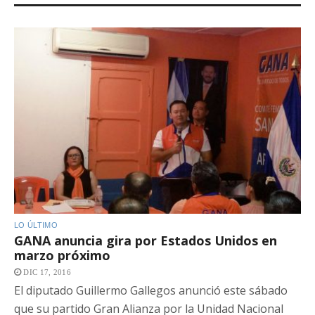
LO ÚLTIMO
GANA anuncia gira por Estados Unidos en
marzo próximo
DIC 17, 2016
El diputado Guillermo Gallegos anunció este sábado
que su partido Gran Alianza por la Unidad Nacional