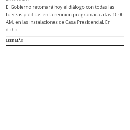
El Gobierno retomará hoy el diálogo con todas las
fuerzas políticas en la reunión programada a las 10:00
AM, en las instalaciones de Casa Presidencial. En
dicho...
LEER MÁS