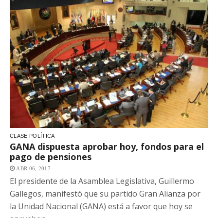
CLASE POLÍTICA
GANA dispuesta aprobar hoy, fondos para el
pago de pensiones
ABR 06, 2017
El presidente de la Asamblea Legislativa, Guillermo
Gallegos, manifestó que su partido Gran Alianza por
la Unidad Nacional (GANA) está a favor que hoy se