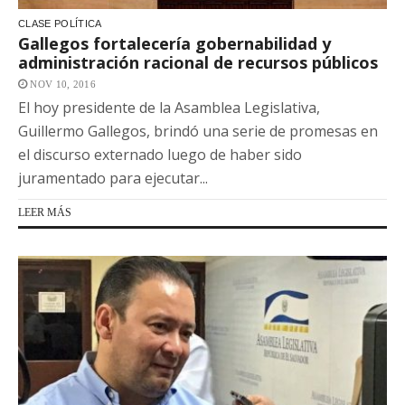
CLASE POLÍTICA
Gallegos fortalecería gobernabilidad y
administración racional de recursos públicos
NOV 10, 2016
El hoy presidente de la Asamblea Legislativa,
Guillermo Gallegos, brindó una serie de promesas en
el discurso externado luego de haber sido
juramentado para ejecutar...
LEER MÁS