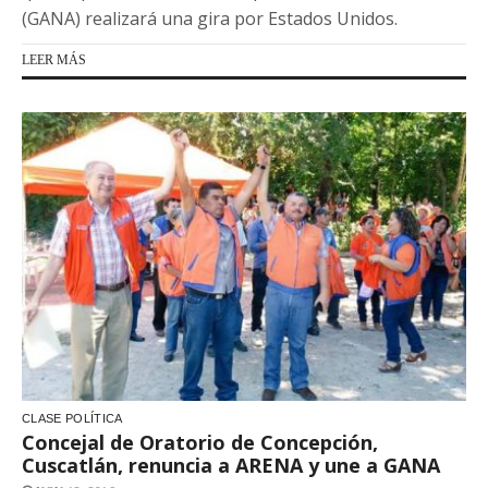
(GANA) realizará una gira por Estados Unidos.
LEER MÁS
CLASE POLÍTICA
Concejal de Oratorio de Concepción,
Cuscatlán, renuncia a ARENA y une a GANA