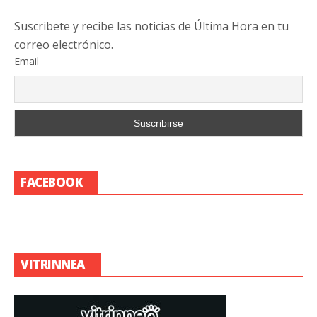
Suscribete y recibe las noticias de Última Hora en tu
correo electrónico.
Email
FACEBOOK
VITRINNEA