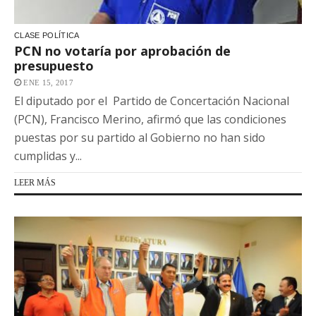
CLASE POLÍTICA
PCN no votaría por aprobación de
presupuesto
ENE 15, 2017
El diputado por el Partido de Concertación Nacional
(PCN), Francisco Merino, afirmó que las condiciones
puestas por su partido al Gobierno no han sido
cumplidas y...
LEER MÁS