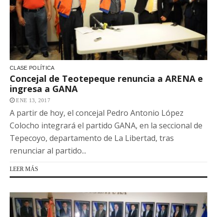
CLASE POLÍTICA
Concejal de Teotepeque renuncia a ARENA e
ingresa a GANA
ENE 13, 2017
A partir de hoy, el concejal Pedro Antonio López
Colocho integrará el partido GANA, en la seccional de
Tepecoyo, departamento de La Libertad, tras
renunciar al partido...
LEER MÁS