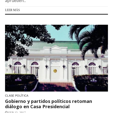
aprueben...
LEER MÁS
CLASE POLÍTICA
Gobierno y partidos políticos retoman
diálogo en Casa Presidencial
FEB 15, 2017