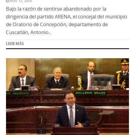
NOV 12, 2016
Bajo la razón de sentirse abandonado por la
dirigencia del partido ARENA, el concejal del municipio
de Oratorio de Concepción, departamento de
Cuscatlán, Antonio...
LEER MÁS