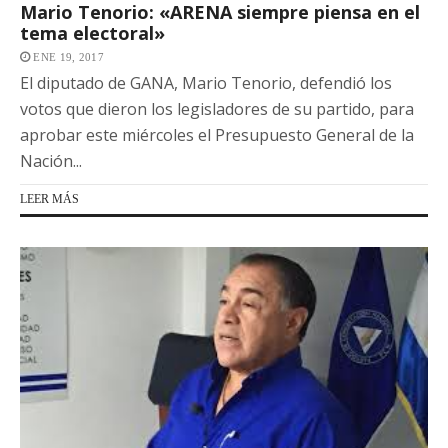
Mario Tenorio: «ARENA siempre piensa en el
tema electoral»
ENE 19, 2017
El diputado de GANA, Mario Tenorio, defendió los
votos que dieron los legisladores de su partido, para
aprobar este miércoles el Presupuesto General de la
Nación...
LEER MÁS