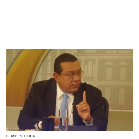
CLASE POLÍTICA