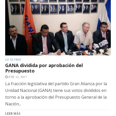
LO ÚLTIMO
GANA dividida por aprobación del
Presupuesto
ENE 12, 2017
La fracción legislativa del partido Gran Alianza por la
Unidad Nacional (GANA) tiene sus votos divididos en
torno a la aprobación del Presupuesto General de la
Nación...
LEER MÁS