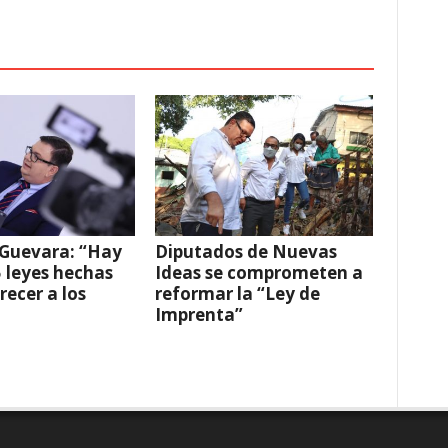
 Guevara: “Hay
Diputados de Nuevas
 leyes hechas
Ideas se comprometen a
recer a los
reformar la “Ley de
Imprenta”