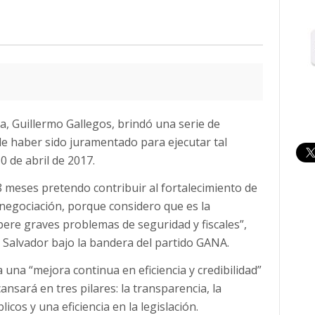
a, Guillermo Gallegos, brindó una serie de
e haber sido juramentado para ejecutar tal
0 de abril de 2017.
 meses pretendo contribuir al fortalecimiento de
a negociación, porque considero que es la
ere graves problemas de seguridad y fiscales”,
 Salvador bajo la bandera del partido GANA.
 una “mejora continua en eficiencia y credibilidad”
nsará en tres pilares: la transparencia, la
icos y una eficiencia en la legislación.