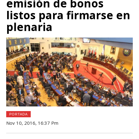
emisión de bonos
listos para firmarse en
plenaria
PORTADA
Nov 10, 2016, 16:37 Pm