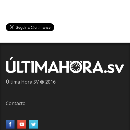
Última Hora SV ® 2016
Contacto