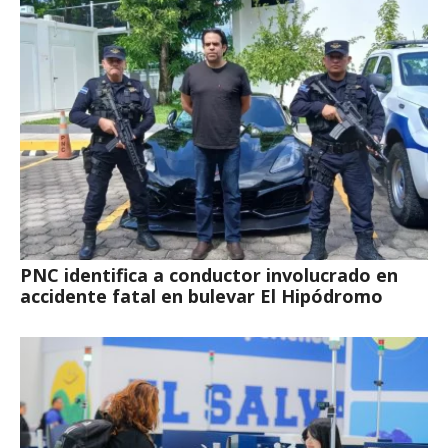
PNC identifica a conductor involucrado en
accidente fatal en bulevar El Hipódromo