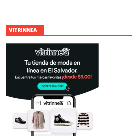
VITRINNEA