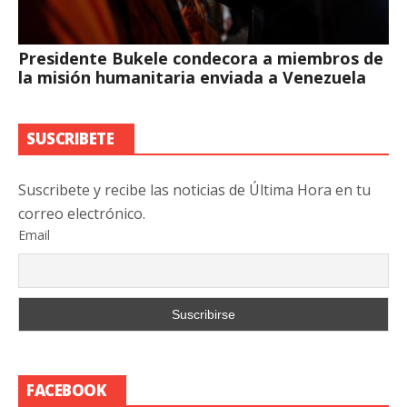
Presidente Bukele condecora a miembros de
la misión humanitaria enviada a Venezuela
SUSCRIBETE
Suscribete y recibe las noticias de Última Hora en tu
correo electrónico.
Email
FACEBOOK