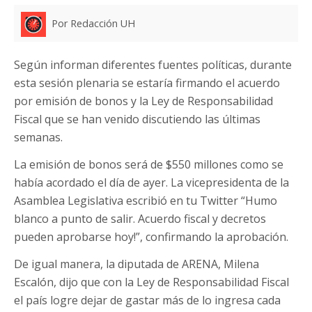
Por Redacción UH
Según informan diferentes fuentes políticas, durante
esta sesión plenaria se estaría firmando el acuerdo
por emisión de bonos y la Ley de Responsabilidad
Fiscal que se han venido discutiendo las últimas
semanas.
La emisión de bonos será de $550 millones como se
había acordado el día de ayer. La vicepresidenta de la
Asamblea Legislativa escribió en tu Twitter “Humo
blanco a punto de salir. Acuerdo fiscal y decretos
pueden aprobarse hoy!”, confirmando la aprobación.
De igual manera, la diputada de ARENA, Milena
Escalón, dijo que con la Ley de Responsabilidad Fiscal
el país logre dejar de gastar más de lo ingresa cada