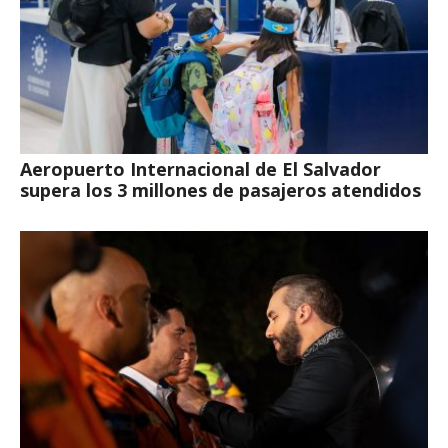
Aeropuerto Internacional de El Salvador
supera los 3 millones de pasajeros atendidos