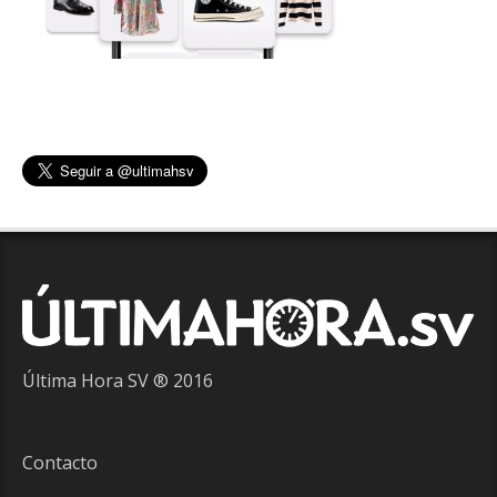
Última Hora SV ® 2016
Contacto