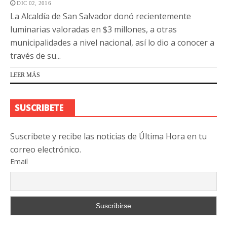
DIC 02, 2016
La Alcaldía de San Salvador donó recientemente
luminarias valoradas en $3 millones, a otras
municipalidades a nivel nacional, así lo dio a conocer a
través de su...
LEER MÁS
SUSCRIBETE
Suscribete y recibe las noticias de Última Hora en tu
correo electrónico.
Email