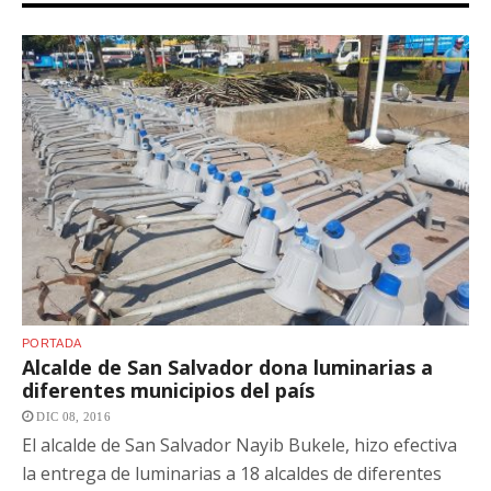
PORTADA
Alcalde de San Salvador dona luminarias a
diferentes municipios del país
DIC 08, 2016
El alcalde de San Salvador Nayib Bukele, hizo efectiva
la entrega de luminarias a 18 alcaldes de diferentes