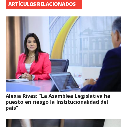
ARTÍCULOS RELACIONADOS
Alexia Rivas: “La Asamblea Legislativa ha
puesto en riesgo la Institucionalidad del
país”