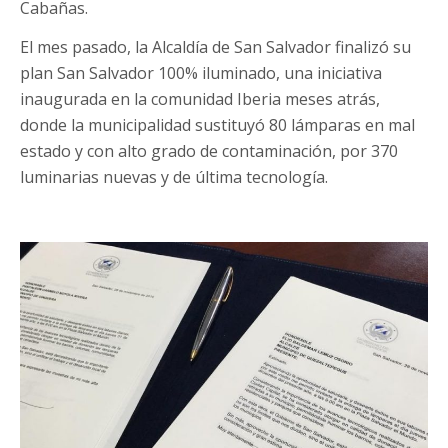
Cabañas.
El mes pasado, la Alcaldía de San Salvador finalizó su
plan San Salvador 100% iluminado, una iniciativa
inaugurada en la comunidad Iberia meses atrás,
donde la municipalidad sustituyó 80 lámparas en mal
estado y con alto grado de contaminación, por 370
luminarias nuevas y de última tecnología.