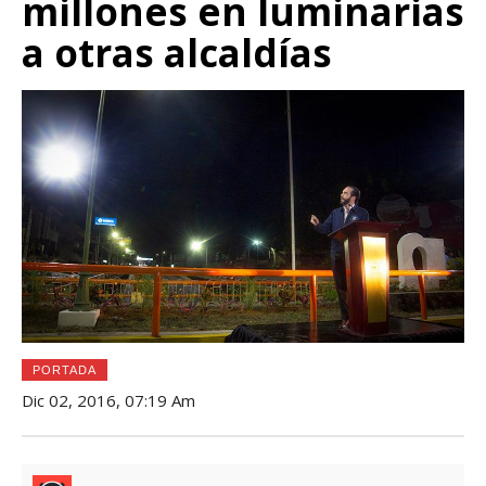
millones en luminarias
a otras alcaldías
PORTADA
Dic 02, 2016, 07:19 Am