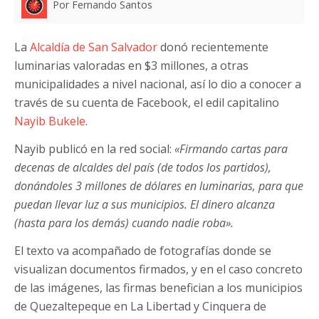
Por Fernando Santos
La
Alcaldía de San Salvador
donó recientemente
luminarias valoradas en $3 millones, a otras
municipalidades a nivel nacional, así lo dio a conocer a
través de su cuenta de Facebook, el edil capitalino
Nayib Bukele
.
Nayib publicó en la red social:
«Firmando cartas para
decenas de alcaldes del país (de todos los partidos),
donándoles 3 millones de dólares en luminarias, para que
puedan llevar luz a sus municipios. El dinero alcanza
(hasta para los demás) cuando nadie roba».
El texto va acompañado de fotografías donde se
visualizan documentos firmados, y en el caso concreto
de las imágenes, las firmas benefician a los municipios
de Quezaltepeque en La Libertad y Cinquera de