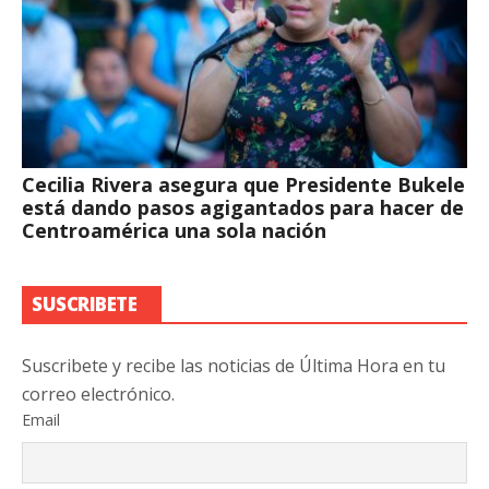
Cecilia Rivera asegura que Presidente Bukele
está dando pasos agigantados para hacer de
Centroamérica una sola nación
SUSCRIBETE
Suscribete y recibe las noticias de Última Hora en tu
correo electrónico.
Email