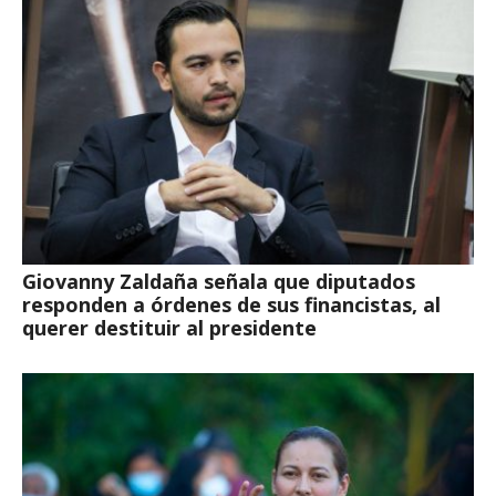
Giovanny Zaldaña señala que diputados
responden a órdenes de sus financistas, al
querer destituir al presidente