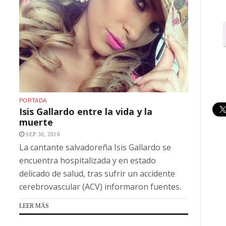
PORTADA
Isis Gallardo entre la vida y la
muerte
SEP 30, 2016
La cantante salvadoreña Isis Gallardo se
encuentra hospitalizada y en estado
delicado de salud, tras sufrir un accidente
cerebrovascular (ACV) informaron fuentes.
LEER MÁS