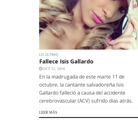
LO ÚLTIMO
Fallece Isis Gallardo
OCT 11, 2016
En la madrugada de este marte 11 de
octubre, la cantante salvadoreña Isis
Gallardo falleció a causa del accidente
cerebrovascular (ACV) sufrido días atrás.
LEER MÁS