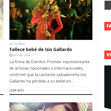
F
LO ÚLTIMO
Fallece bebé de Isis Gallardo
V
OCT 06, 2016
La firma de Eventos Premier representante
de artistas nacionales e internacionales,
confirmó que la cantante salvadoreña Isis
Gallardo ha perdido a su bebé en...
LEER MÁS