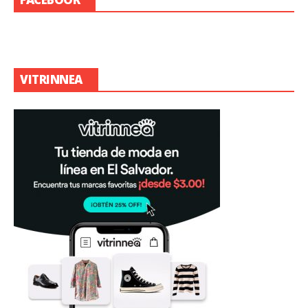
VITRINNEA