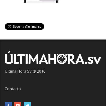
Última Hora SV ® 2016
Contacto