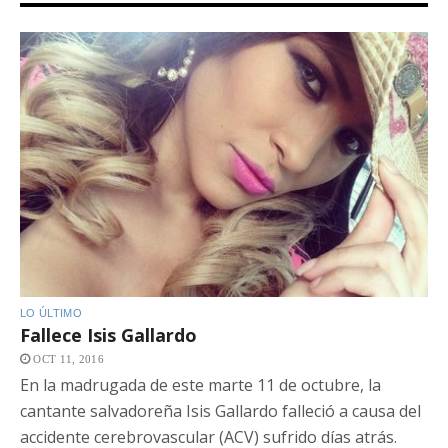
LO ÚLTIMO
Fallece Isis Gallardo
OCT 11, 2016
En la madrugada de este marte 11 de octubre, la
cantante salvadoreña Isis Gallardo falleció a causa del
accidente cerebrovascular (ACV) sufrido días atrás.