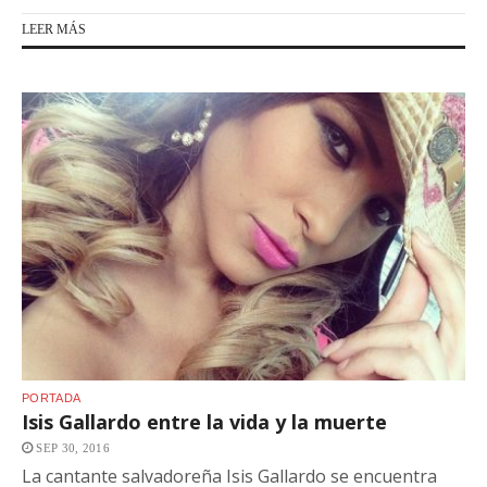
LEER MÁS
PORTADA
Isis Gallardo entre la vida y la muerte
SEP 30, 2016
La cantante salvadoreña Isis Gallardo se encuentra