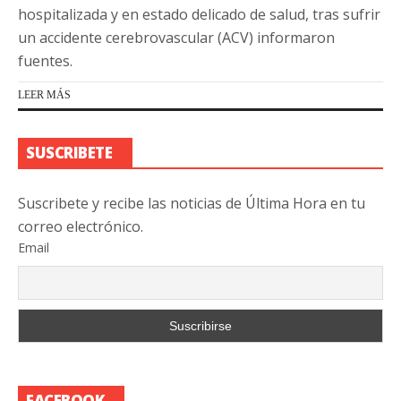
hospitalizada y en estado delicado de salud, tras sufrir
un accidente cerebrovascular (ACV) informaron
fuentes.
LEER MÁS
SUSCRIBETE
Suscribete y recibe las noticias de Última Hora en tu
correo electrónico.
Email
FACEBOOK