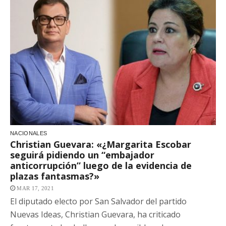
NACIONALES
Christian Guevara: «¿Margarita Escobar
seguirá pidiendo un “embajador
anticorrupción” luego de la evidencia de
plazas fantasmas?»
MAR 17, 2021
El diputado electo por San Salvador del partido
Nuevas Ideas, Christian Guevara, ha criticado