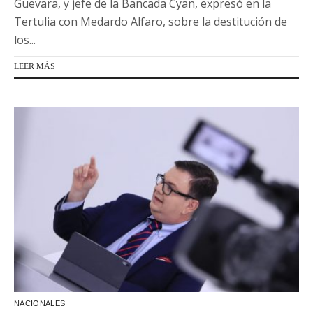
Guevara, y jefe de la Bancada Cyan, expresó en la
Tertulia con Medardo Alfaro, sobre la destitución de
los...
LEER MÁS
NACIONALES