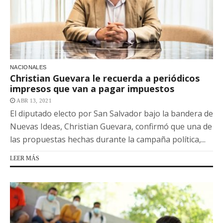
NACIONALES
Christian Guevara le recuerda a periódicos
impresos que van a pagar impuestos
ABR 13, 2021
El diputado electo por San Salvador bajo la bandera de
Nuevas Ideas, Christian Guevara, confirmó que una de
las propuestas hechas durante la campaña política,...
LEER MÁS