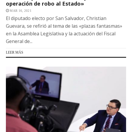
operación de robo al Estado»
MAR 16, 2021
El diputado electo por San Salvador, Christian
Guevara, se refirió al tema de las «plazas fantasmas»
en la Asamblea Legislativa y la actuación del Fiscal
General de...
LEER MÁS