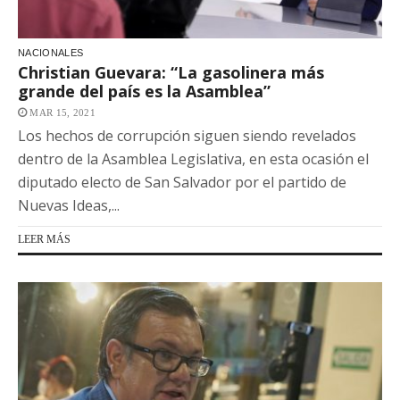
NACIONALES
Christian Guevara: “La gasolinera más
grande del país es la Asamblea”
MAR 15, 2021
Los hechos de corrupción siguen siendo revelados
dentro de la Asamblea Legislativa, en esta ocasión el
diputado electo de San Salvador por el partido de
Nuevas Ideas,...
LEER MÁS