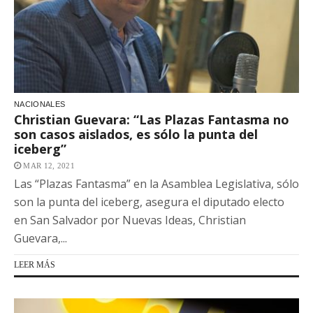
NACIONALES
Christian Guevara: “Las Plazas Fantasma no
son casos aislados, es sólo la punta del
iceberg”
MAR 12, 2021
Las “Plazas Fantasma” en la Asamblea Legislativa, sólo
son la punta del iceberg, asegura el diputado electo
en San Salvador por Nuevas Ideas, Christian
Guevara,...
LEER MÁS