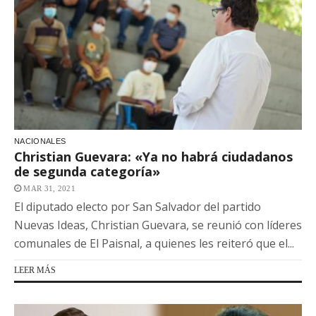
NACIONALES
Christian Guevara: «Ya no habrá ciudadanos
de segunda categoría»
MAR 31, 2021
El diputado electo por San Salvador del partido
Nuevas Ideas, Christian Guevara, se reunió con líderes
comunales de El Paisnal, a quienes les reiteró que el...
LEER MÁS