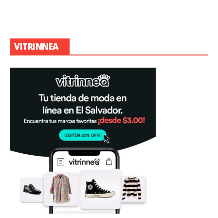
VITRINNEA