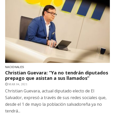
NACIONALES
Christian Guevara: “Ya no tendrán diputados
prepago que asistan a sus llamados”
MAR 04, 2021
Christian Guevara, actual diputado electo de El
Salvador, expresó a través de sus redes sociales que,
desde el 1 de mayo la población salvadoreña ya no
tendrá...