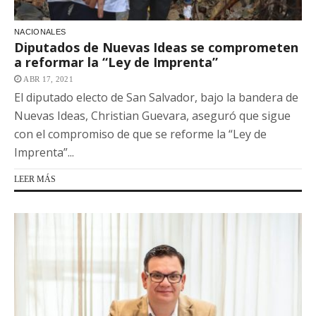
NACIONALES
Diputados de Nuevas Ideas se comprometen
a reformar la “Ley de Imprenta”
ABR 17, 2021
El diputado electo de San Salvador, bajo la bandera de
Nuevas Ideas, Christian Guevara, aseguró que sigue
con el compromiso de que se reforme la “Ley de
Imprenta”...
LEER MÁS