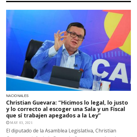
NACIONALES
Christian Guevara: “Hicimos lo legal, lo justo
y lo correcto al escoger una Sala y un Fiscal
que sí trabajen apegados a la Ley”
MAY 03, 2021
El diputado de la Asamblea Legislativa, Christian