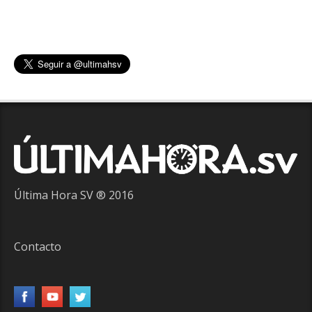
Última Hora SV ® 2016
Contacto