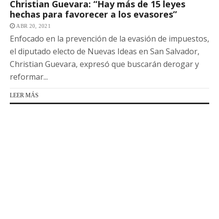
Christian Guevara: “Hay más de 15 leyes
hechas para favorecer a los evasores”
ABR 20, 2021
Enfocado en la prevención de la evasión de impuestos,
el diputado electo de Nuevas Ideas en San Salvador,
Christian Guevara, expresó que buscarán derogar y
reformar...
LEER MÁS