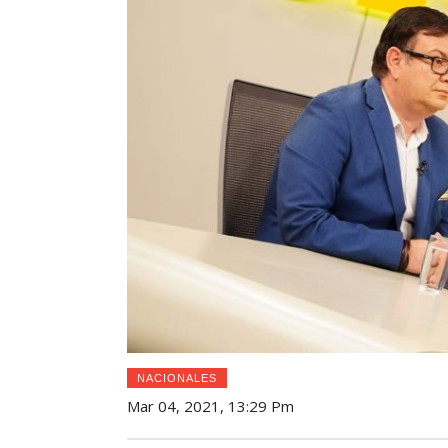
NACIONALES
Mar 04, 2021, 13:29 Pm