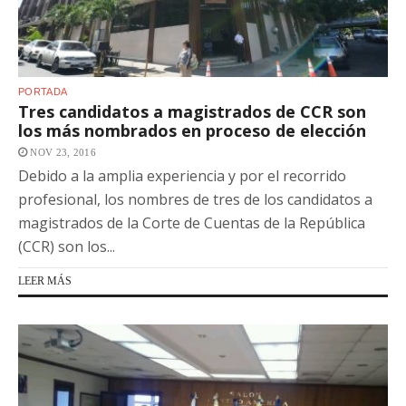
PORTADA
Tres candidatos a magistrados de CCR son
los más nombrados en proceso de elección
NOV 23, 2016
Debido a la amplia experiencia y por el recorrido
profesional, los nombres de tres de los candidatos a
magistrados de la Corte de Cuentas de la República
(CCR) son los...
LEER MÁS