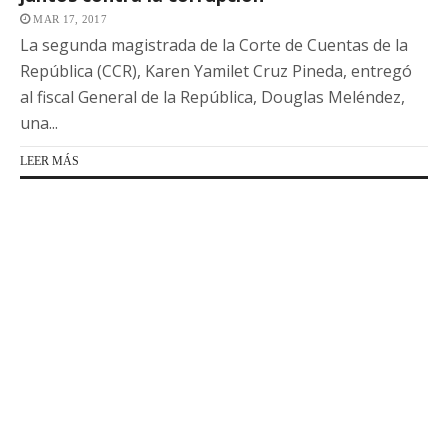
MAR 17, 2017
La segunda magistrada de la Corte de Cuentas de la
República (CCR), Karen Yamilet Cruz Pineda, entregó
al fiscal General de la República, Douglas Meléndez,
una...
LEER MÁS