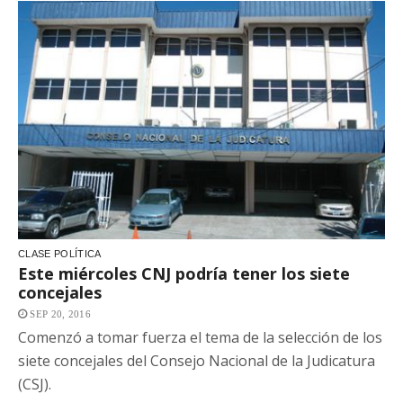
CLASE POLÍTICA
Este miércoles CNJ podría tener los siete
concejales
SEP 20, 2016
Comenzó a tomar fuerza el tema de la selección de los
siete concejales del Consejo Nacional de la Judicatura
(CSJ).