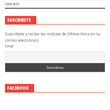
LEER MÁS
SUSCRIBETE
Suscribete y recibe las noticias de Última Hora en tu
correo electrónico.
Email
FACEBOOK