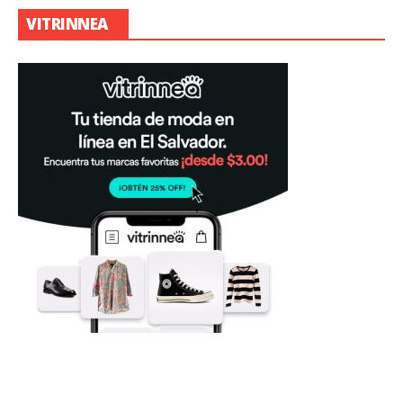
VITRINNEA