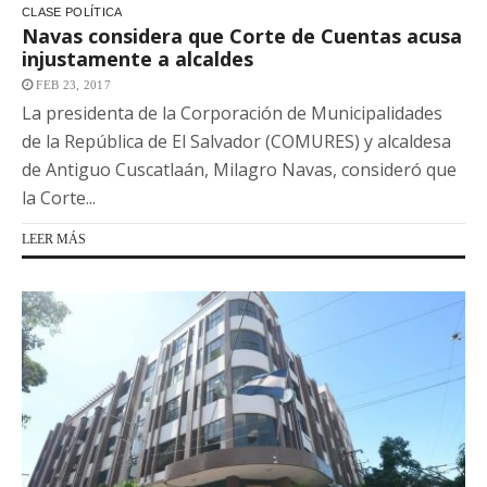
CLASE POLÍTICA
Navas considera que Corte de Cuentas acusa
injustamente a alcaldes
FEB 23, 2017
La presidenta de la Corporación de Municipalidades
de la República de El Salvador (COMURES) y alcaldesa
de Antiguo Cuscatlaán, Milagro Navas, consideró que
la Corte...
LEER MÁS