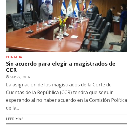
PORTADA
Sin acuerdo para elegir a magistrados de
CCR
SEP 27, 2016
La asignación de los magistrados de la Corte de
Cuentas de la República (CCR) tendrá que seguir
esperando al no haber acuerdo en la Comisión Política
de la...
LEER MÁS