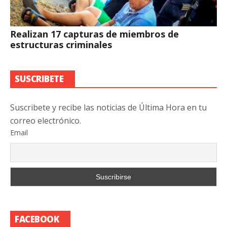
Realizan 17 capturas de miembros de
estructuras criminales
SUSCRIBETE
Suscribete y recibe las noticias de Última Hora en tu
correo electrónico.
Email
FACEBOOK