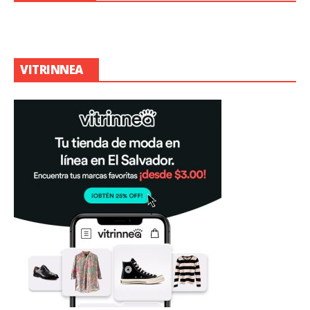
VITRINNEA