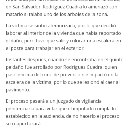
en San Salvador. Rodríguez Cuadra lo amenazó con
matarlo si talaba uno de los árboles de la zona.
La víctima se sintió atemorizada, por lo que decidió
laborar al interior de la vivienda que había reportado
el daño, pero tuvo que salir y colocar una escalera en
el poste para trabajar en el exterior.
Instantes después, cuando se encontraba en el quinto
peldaño fue arrollado por Rodríguez Cuadra, quien
pasó encima del cono de prevención e impactó en la
escalera de la víctima, por lo que se lesionó al caer al
pavimento.
El proceso pasará a un juzgado de vigilancia
penitenciaria para velar que el imputado cumpla lo
establecido en la audiencia, de no hacerlo el proceso
se reaperturará.