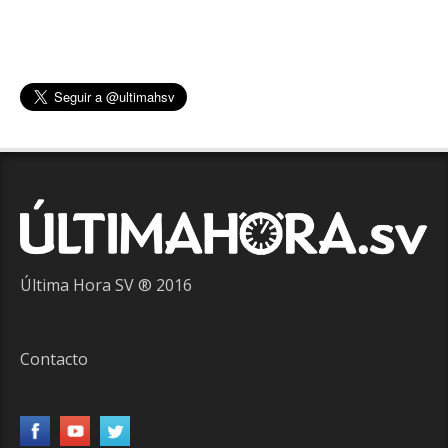
Última Hora SV ® 2016
Contacto