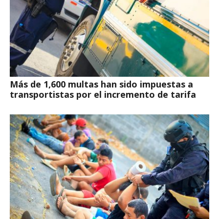
Más de 1,600 multas han sido impuestas a
transportistas por el incremento de tarifa