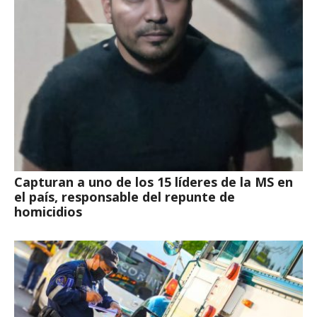
Capturan a uno de los 15 líderes de la MS en
el país, responsable del repunte de
homicidios