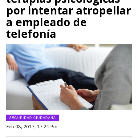
por intentar atropellar
a empleado de
telefonía
SEGURIDAD CIUDADANA
Feb 08, 2017, 17:24 Pm