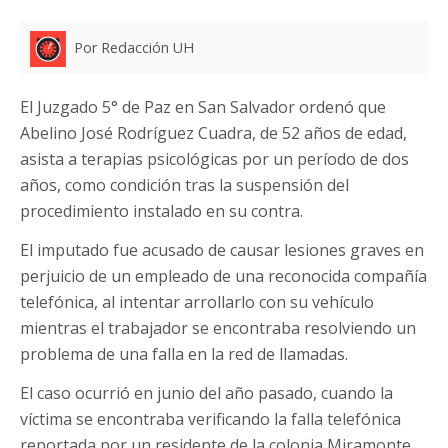
Por Redacción UH
El Juzgado 5° de Paz en San Salvador ordenó que
Abelino José Rodríguez Cuadra, de 52 años de edad,
asista a terapias psicológicas por un período de dos
años, como condición tras la suspensión del
procedimiento instalado en su contra.
El imputado fue acusado de causar lesiones graves en
perjuicio de un empleado de una reconocida compañía
telefónica, al intentar arrollarlo con su vehículo
mientras el trabajador se encontraba resolviendo un
problema de una falla en la red de llamadas.
El caso ocurrió en junio del año pasado, cuando la
víctima se encontraba verificando la falla telefónica
reportada por un residente de la colonia Miramonte,