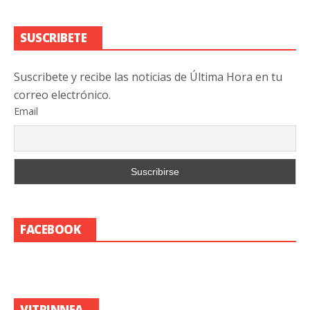
SUSCRIBETE
Suscribete y recibe las noticias de Última Hora en tu
correo electrónico.
Email
FACEBOOK
VITRINNEA