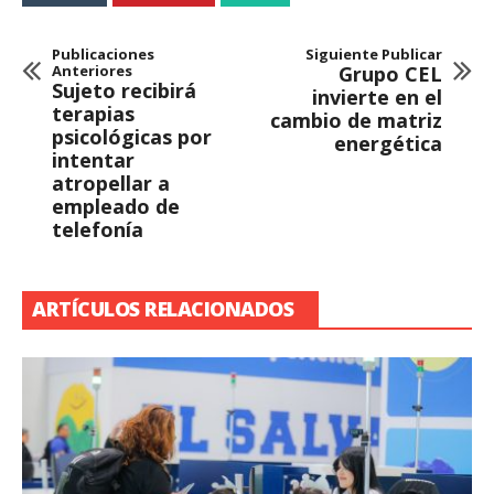
Publicaciones
Siguiente Publicar
Anteriores
Grupo CEL
Sujeto recibirá
invierte en el
terapias
cambio de matriz
psicológicas por
energética
intentar
atropellar a
empleado de
telefonía
ARTÍCULOS RELACIONADOS