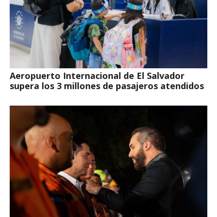
Aeropuerto Internacional de El Salvador
supera los 3 millones de pasajeros atendidos