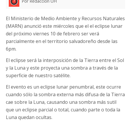
Por Redacción UH
El Ministerio de Medio Ambiente y Recursos Naturales
(MARN) anunció este miércoles que el el eclipse lunar
del próximo viernes 10 de febrero ser verá
parcialmente en el territorio salvadoreño desde las
6pm.
El eclipse será la interposición de la Tierra entre el Sol
y la Luna y este proyecta una sombra a través de la
superficie de nuestro satélite.
El evento es un eclipse lunar penumbral, este ocurre
cuando sólo la sombra externa más difusa de la Tierra
cae sobre la Luna, causando una sombra más sutil
que un eclipse parcial o total, cuando parte o toda la
Luna quedan ocultas.