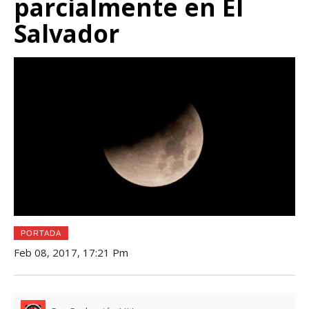
parcialmente en El
Salvador
PORTADA
Feb 08, 2017, 17:21 Pm