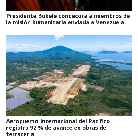
Presidente Bukele condecora a miembros de
la misión humanitaria enviada a Venezuela
Aeropuerto Internacional del Pacífico
registra 92 % de avance en obras de
terracería