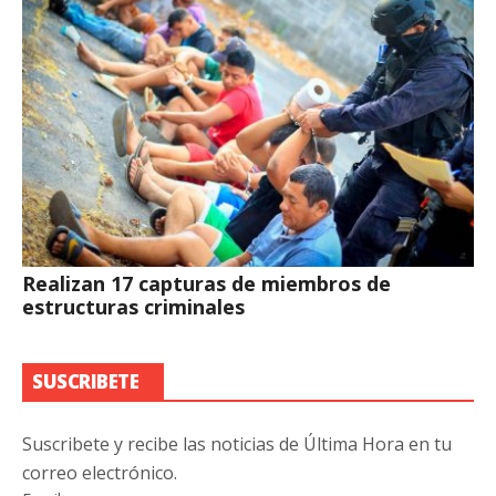
Realizan 17 capturas de miembros de
estructuras criminales
SUSCRIBETE
Suscribete y recibe las noticias de Última Hora en tu
correo electrónico.