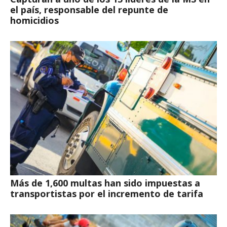
el país, responsable del repunte de
homicidios
Más de 1,600 multas han sido impuestas a
transportistas por el incremento de tarifa