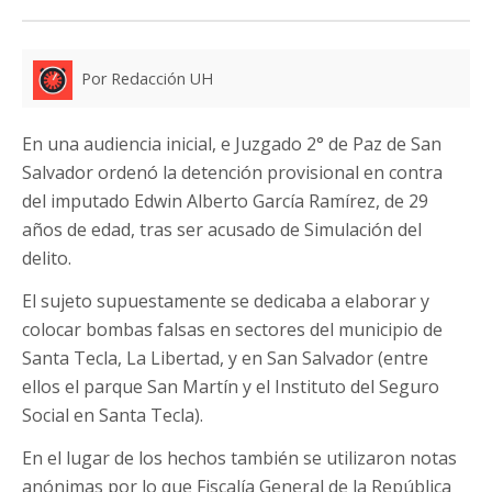
Por Redacción UH
En una audiencia inicial, e Juzgado 2° de Paz de San
Salvador ordenó la detención provisional en contra
del imputado Edwin Alberto García Ramírez, de 29
años de edad, tras ser acusado de Simulación del
delito.
El sujeto supuestamente se dedicaba a elaborar y
colocar bombas falsas en sectores del municipio de
Santa Tecla, La Libertad, y en San Salvador (entre
ellos el parque San Martín y el Instituto del Seguro
Social en Santa Tecla).
En el lugar de los hechos también se utilizaron notas
anónimas por lo que Fiscalía General de la República