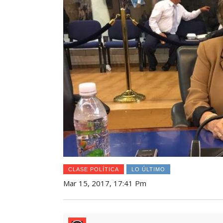
CLASE POLÍTICA
LO ÚLTIMO
Mar 15, 2017, 17:41 Pm