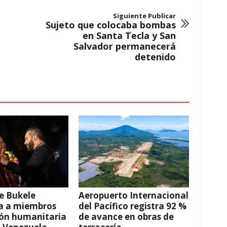
Siguiente Publicar
Sujeto que colocaba bombas
en Santa Tecla y San
Salvador permanecerá
detenido
e Bukele
Aeropuerto Internacional
a a miembros
del Pacífico registra 92 %
ión humanitaria
de avance en obras de