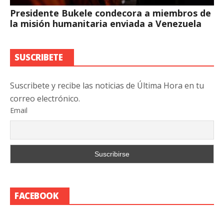
Presidente Bukele condecora a miembros de
la misión humanitaria enviada a Venezuela
SUSCRIBETE
Suscribete y recibe las noticias de Última Hora en tu
correo electrónico.
Email
FACEBOOK