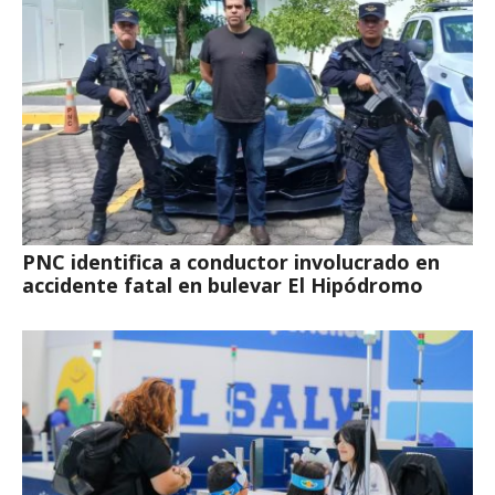
PNC identifica a conductor involucrado en
accidente fatal en bulevar El Hipódromo