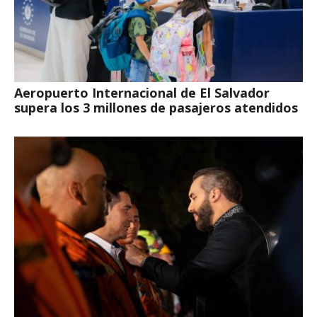
Aeropuerto Internacional de El Salvador
supera los 3 millones de pasajeros atendidos