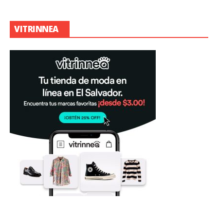
VITRINNEA