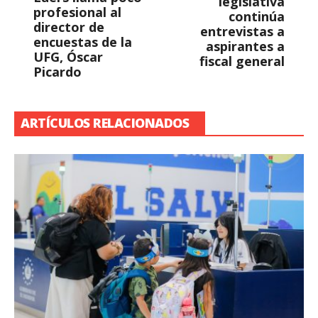
legislativa
profesional al
continúa
director de
entrevistas a
encuestas de la
aspirantes a
UFG, Óscar
fiscal general
Picardo
ARTÍCULOS RELACIONADOS