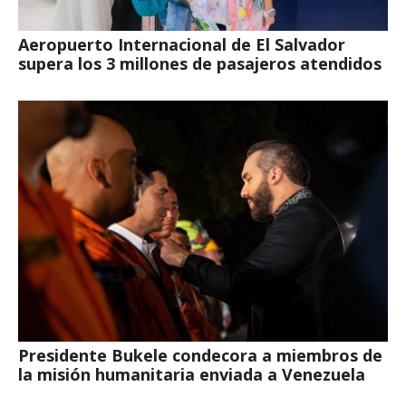
Aeropuerto Internacional de El Salvador
supera los 3 millones de pasajeros atendidos
Presidente Bukele condecora a miembros de
la misión humanitaria enviada a Venezuela