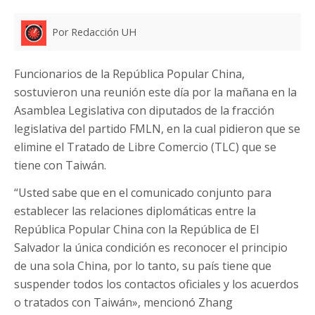
Por Redacción UH
Funcionarios de la República Popular China,
sostuvieron una reunión este día por la mañana en la
Asamblea Legislativa con diputados de la fracción
legislativa del partido FMLN, en la cual pidieron que se
elimine el Tratado de Libre Comercio (TLC) que se
tiene con Taiwán.
“Usted sabe que en el comunicado conjunto para
establecer las relaciones diplomáticas entre la
República Popular China con la República de El
Salvador la única condición es reconocer el principio
de una sola China, por lo tanto, su país tiene que
suspender todos los contactos oficiales y los acuerdos
o tratados con Taiwán», mencionó Zhang