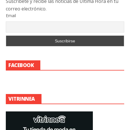
Suscribete y recibe las noticias de Última Hora en tu
correo electrónico.
Email
FACEBOOK
VITRINNEA