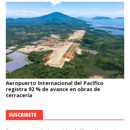
Aeropuerto Internacional del Pacífico
registra 92 % de avance en obras de
terracería
SUSCRIBETE