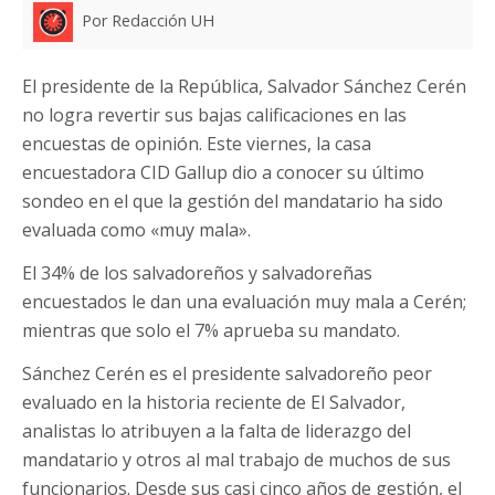
Por Redacción UH
El presidente de la República, Salvador Sánchez Cerén
no logra revertir sus bajas calificaciones en las
encuestas de opinión. Este viernes, la casa
encuestadora CID Gallup dio a conocer su último
sondeo en el que la gestión del mandatario ha sido
evaluada como «muy mala».
El 34% de los salvadoreños y salvadoreñas
encuestados le dan una evaluación muy mala a Cerén;
mientras que solo el 7% aprueba su mandato.
Sánchez Cerén es el presidente salvadoreño peor
evaluado en la historia reciente de El Salvador,
analistas lo atribuyen a la falta de liderazgo del
mandatario y otros al mal trabajo de muchos de sus
funcionarios. Desde sus casi cinco años de gestión, el