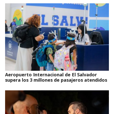
Aeropuerto Internacional de El Salvador
supera los 3 millones de pasajeros atendidos