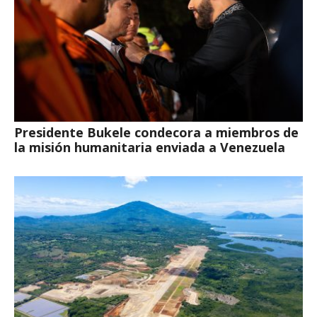
Presidente Bukele condecora a miembros de
la misión humanitaria enviada a Venezuela