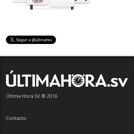
Última Hora SV ® 2016
Contacto