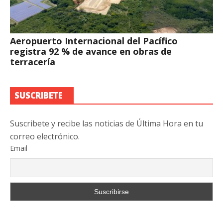
Aeropuerto Internacional del Pacífico
registra 92 % de avance en obras de
terracería
SUSCRIBETE
Suscribete y recibe las noticias de Última Hora en tu
correo electrónico.
Email