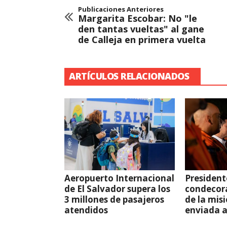
Publicaciones Anteriores
Margarita Escobar: No "le
den tantas vueltas" al gane
de Calleja en primera vuelta
ARTÍCULOS RELACIONADOS
Aeropuerto Internacional
President
de El Salvador supera los
condecor
3 millones de pasajeros
de la mis
atendidos
enviada 