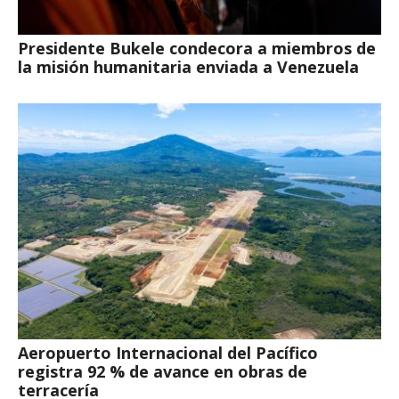
Presidente Bukele condecora a miembros de
la misión humanitaria enviada a Venezuela
Aeropuerto Internacional del Pacífico
registra 92 % de avance en obras de
terracería