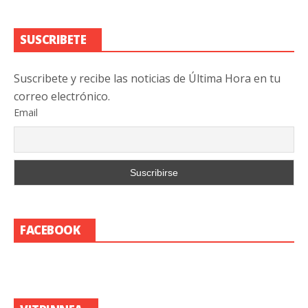
SUSCRIBETE
Suscribete y recibe las noticias de Última Hora en tu
correo electrónico.
Email
FACEBOOK