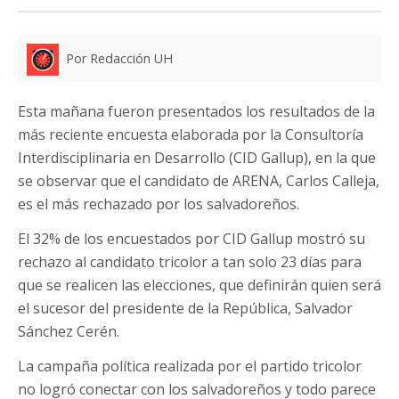
Por Redacción UH
Esta mañana fueron presentados los resultados de la
más reciente encuesta elaborada por la Consultoría
Interdisciplinaria en Desarrollo (CID Gallup), en la que
se observar que el candidato de ARENA, Carlos Calleja,
es el más rechazado por los salvadoreños.
El 32% de los encuestados por CID Gallup mostró su
rechazo al candidato tricolor a tan solo 23 días para
que se realicen las elecciones, que definirán quien será
el sucesor del presidente de la República, Salvador
Sánchez Cerén.
La campaña política realizada por el partido tricolor
no logró conectar con los salvadoreños y todo parece