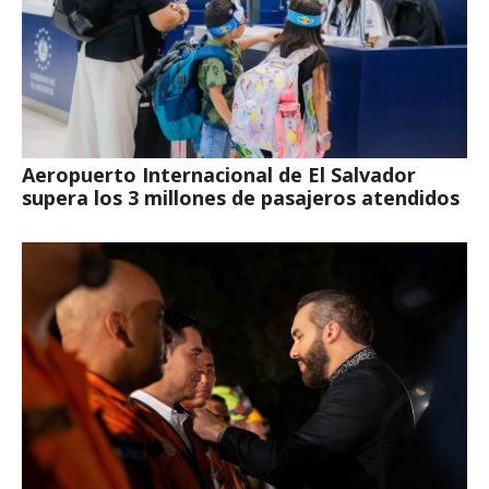
Aeropuerto Internacional de El Salvador
supera los 3 millones de pasajeros atendidos