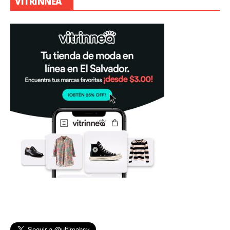
VITRINNEA