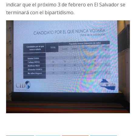
indicar que el próximo 3 de febrero en El Salvador se
terminará con el bipartidismo.