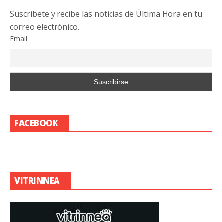
Suscribete y recibe las noticias de Última Hora en tu
correo electrónico.
Email
FACEBOOK
VITRINNEA