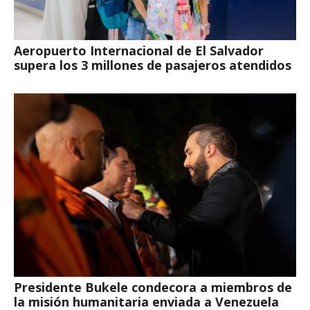
Aeropuerto Internacional de El Salvador
supera los 3 millones de pasajeros atendidos
Presidente Bukele condecora a miembros de
la misión humanitaria enviada a Venezuela