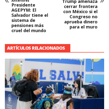
Anteriores
Trump amenaza
Presidente
cerrar frontera
AGEPYM: El
con México si el
Salvador tiene el
Congreso no
sistema de
aprueba dinero
pensiones más
para el muro
cruel del mundo
ARTÍCULOS RELACIONADOS