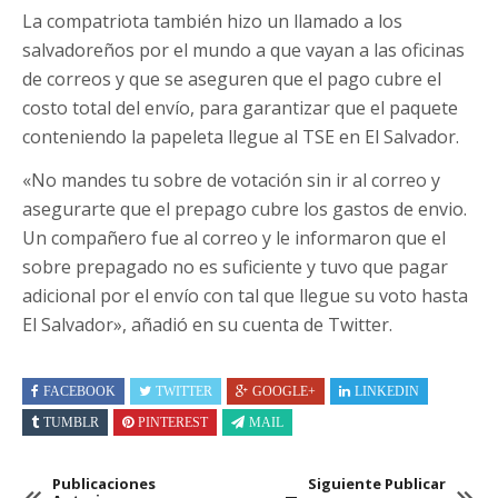
La compatriota también hizo un llamado a los
salvadoreños por el mundo a que vayan a las oficinas
de correos y que se aseguren que el pago cubre el
costo total del envío, para garantizar que el paquete
conteniendo la papeleta llegue al TSE en El Salvador.
«No mandes tu sobre de votación sin ir al correo y
asegurarte que el prepago cubre los gastos de envio.
Un compañero fue al correo y le informaron que el
sobre prepagado no es suficiente y tuvo que pagar
adicional por el envío con tal que llegue su voto hasta
El Salvador», añadió en su cuenta de Twitter.
FACEBOOK
TWITTER
GOOGLE+
LINKEDIN
TUMBLR
PINTEREST
MAIL
Publicaciones
Siguiente Publicar