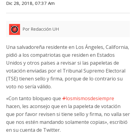
Dic 28, 2018, 07:37 Am
Por Redacción UH
Una salvadoreña residente en Los Ángeles, California,
pidió a los compatriotas que residen en Estados
Unidos y otros países a revisar si las papeletas de
votación enviadas por el Tribunal Supremo Electoral
(TSE) tienen sello y firma, porque de lo contrario su
voto no sería válido.
«Con tanto bloqueo que
#
losmismosdesiempre
hacen, les aconsejo que en la papeleta de votación
que por favor revisen si tiene sello y firma, no valla ser
que nos estén mandando solamente copias», escribió
en su cuenta de Twitter.