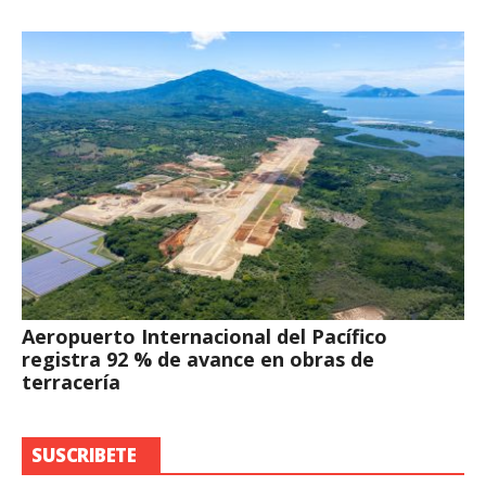
Aeropuerto Internacional del Pacífico
registra 92 % de avance en obras de
terracería
SUSCRIBETE