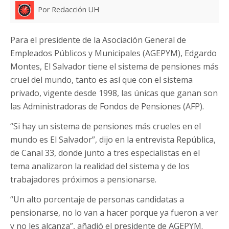
Por Redacción UH
Para el presidente de la Asociación General de
Empleados Públicos y Municipales (AGEPYM), Edgardo
Montes, El Salvador tiene el sistema de pensiones más
cruel del mundo, tanto es así que con el sistema
privado, vigente desde 1998, las únicas que ganan son
las Administradoras de Fondos de Pensiones (AFP).
“Si hay un sistema de pensiones más crueles en el
mundo es El Salvador”, dijo en la entrevista República,
de Canal 33, donde junto a tres especialistas en el
tema analizaron la realidad del sistema y de los
trabajadores próximos a pensionarse.
“Un alto porcentaje de personas candidatas a
pensionarse, no lo van a hacer porque ya fueron a ver
y no les alcanza”, añadió el presidente de AGEPYM.