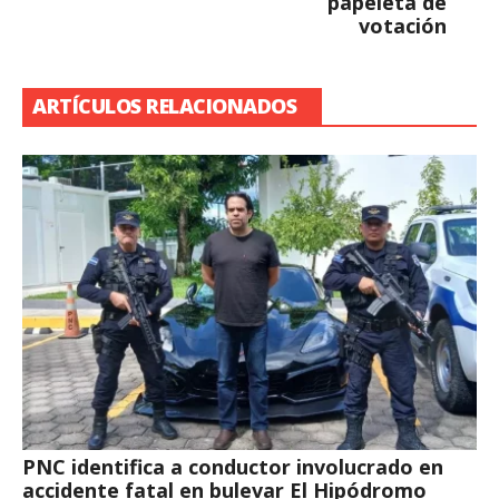
papeleta de
votación
ARTÍCULOS RELACIONADOS
PNC identifica a conductor involucrado en
accidente fatal en bulevar El Hipódromo