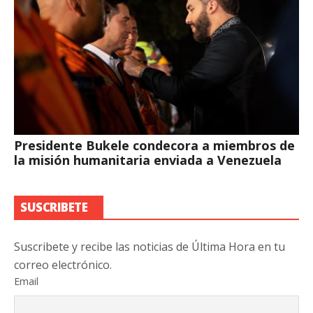
Presidente Bukele condecora a miembros de
la misión humanitaria enviada a Venezuela
SUSCRIBETE
Suscribete y recibe las noticias de Última Hora en tu
correo electrónico.
Email