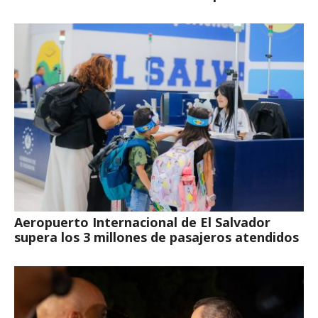
Aeropuerto Internacional de El Salvador
supera los 3 millones de pasajeros atendidos