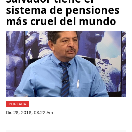
sistema de pensiones
más cruel del mundo
PORTADA
Dic 28, 2018, 08:22 Am