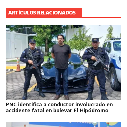
ARTÍCULOS RELACIONADOS
PNC identifica a conductor involucrado en
accidente fatal en bulevar El Hipódromo