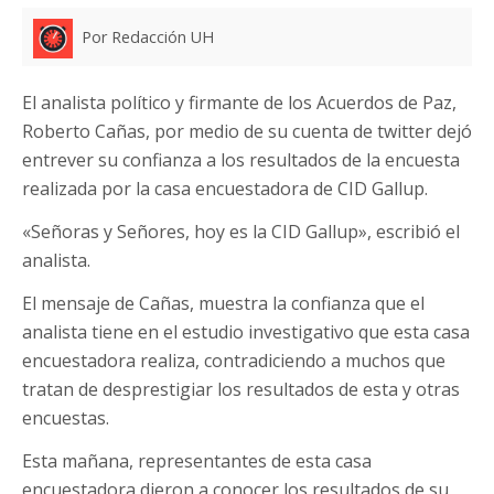
Por Redacción UH
El analista político y firmante de los Acuerdos de Paz,
Roberto Cañas, por medio de su cuenta de twitter dejó
entrever su confianza a los resultados de la encuesta
realizada por la casa encuestadora de CID Gallup.
«Señoras y Señores, hoy es la CID Gallup», escribió el
analista.
El mensaje de Cañas, muestra la confianza que el
analista tiene en el estudio investigativo que esta casa
encuestadora realiza, contradiciendo a muchos que
tratan de desprestigiar los resultados de esta y otras
encuestas.
Esta mañana, representantes de esta casa
encuestadora dieron a conocer los resultados de su