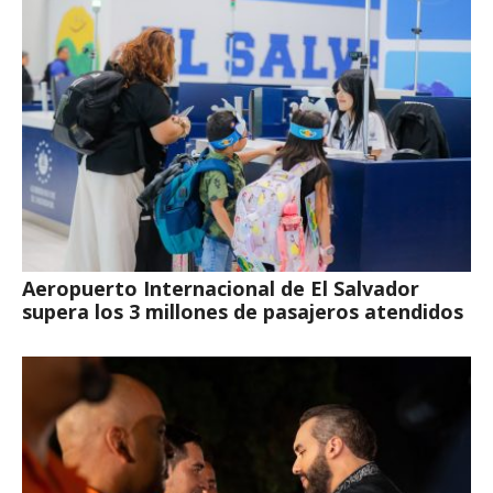
Aeropuerto Internacional de El Salvador
supera los 3 millones de pasajeros atendidos