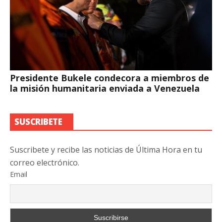
Presidente Bukele condecora a miembros de
la misión humanitaria enviada a Venezuela
SUSCRIBETE
Suscribete y recibe las noticias de Última Hora en tu
correo electrónico.
Email