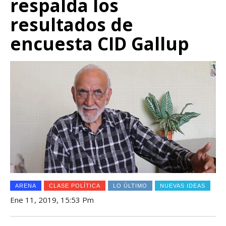
respalda los
resultados de
encuesta CID Gallup
ARENA
CLASE POLÍTICA
LO ÚLTIMO
NUEVAS IDEAS
Ene 11, 2019, 15:53 Pm