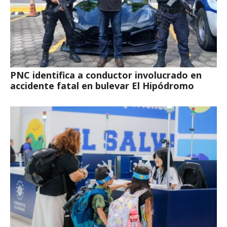
PNC identifica a conductor involucrado en
accidente fatal en bulevar El Hipódromo