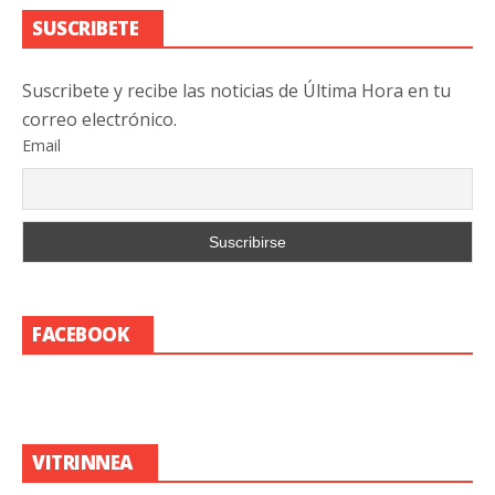
SUSCRIBETE
Suscribete y recibe las noticias de Última Hora en tu
correo electrónico.
Email
FACEBOOK
VITRINNEA