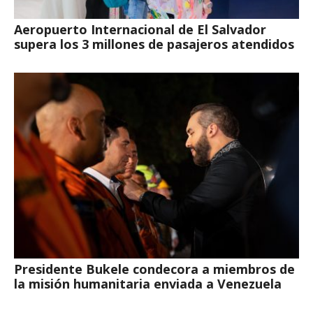
Aeropuerto Internacional de El Salvador
supera los 3 millones de pasajeros atendidos
Presidente Bukele condecora a miembros de
la misión humanitaria enviada a Venezuela