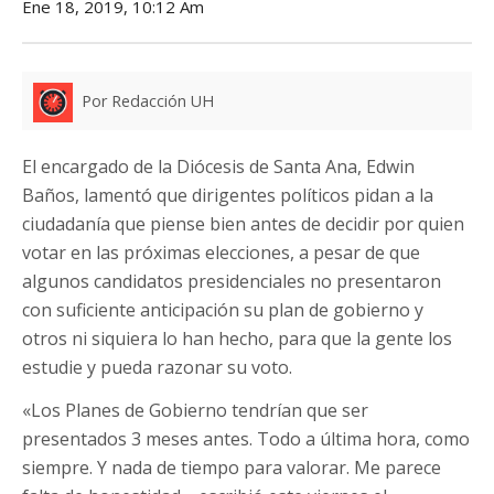
Ene 18, 2019, 10:12 Am
Por Redacción UH
El encargado de la Diócesis de Santa Ana, Edwin
Baños, lamentó que dirigentes políticos pidan a la
ciudadanía que piense bien antes de decidir por quien
votar en las próximas elecciones, a pesar de que
algunos candidatos presidenciales no presentaron
con suficiente anticipación su plan de gobierno y
otros ni siquiera lo han hecho, para que la gente los
estudie y pueda razonar su voto.
«Los Planes de Gobierno tendrían que ser
presentados 3 meses antes. Todo a última hora, como
siempre. Y nada de tiempo para valorar. Me parece