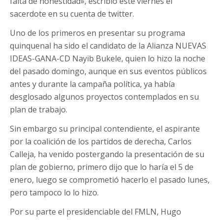
falta de honestidad», escribió este viernes el
sacerdote en su cuenta de twitter.
Uno de los primeros en presentar su programa
quinquenal ha sido el candidato de la Alianza NUEVAS
IDEAS-GANA-CD Nayib Bukele, quien lo hizo la noche
del pasado domingo, aunque en sus eventos públicos
antes y durante la campaña política, ya había
desglosado algunos proyectos contemplados en su
plan de trabajo.
Sin embargo su principal contendiente, el aspirante
por la coalición de los partidos de derecha, Carlos
Calleja, ha venido postergando la presentación de su
plan de gobierno, primero dijo que lo haría el 5 de
enero, luego se comprometió hacerlo el pasado lunes,
pero tampoco lo lo hizo.
Por su parte el presidenciable del FMLN, Hugo