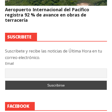
Aeropuerto Internacional del Pacífico
registra 92 % de avance en obras de
terracería
SUSCRIBETE
Suscribete y recibe las noticias de Última Hora en tu
correo electrónico.
Email
FACEBOOK