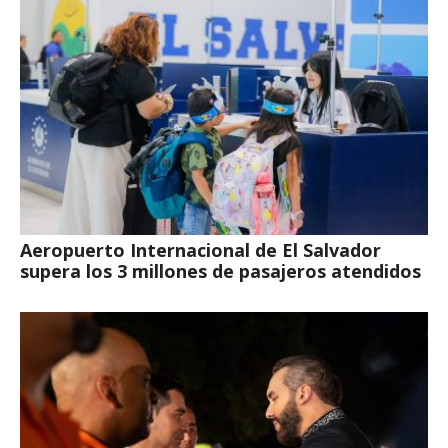
Aeropuerto Internacional de El Salvador
supera los 3 millones de pasajeros atendidos