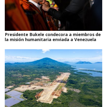
Presidente Bukele condecora a miembros de
la misión humanitaria enviada a Venezuela