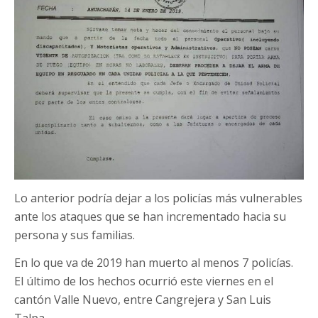
Lo anterior podría dejar a los policías más vulnerables
ante los ataques que se han incrementado hacia su
persona y sus familias.
En lo que va de 2019 han muerto al menos 7 policías.
El último de los hechos ocurrió este viernes en el
cantón Valle Nuevo, entre Cangrejera y San Luis
Talpa.