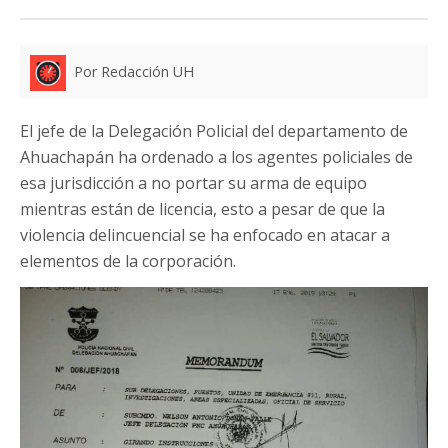
Por Redacción UH
El jefe de la Delegación Policial del departamento de
Ahuachapán ha ordenado a los agentes policiales de
esa jurisdicción a no portar su arma de equipo
mientras están de licencia, esto a pesar de que la
violencia delincuencial se ha enfocado en atacar a
elementos de la corporación.