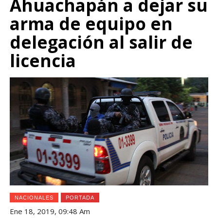
Ahuachapán a dejar su
arma de equipo en
delegación al salir de
licencia
NACIONALES
PORTADA
Ene 18, 2019, 09:48 Am