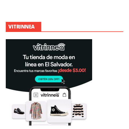
VITRINNEA