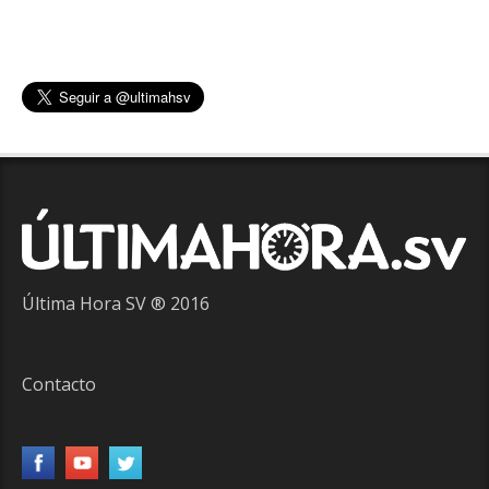
Última Hora SV ® 2016
Contacto