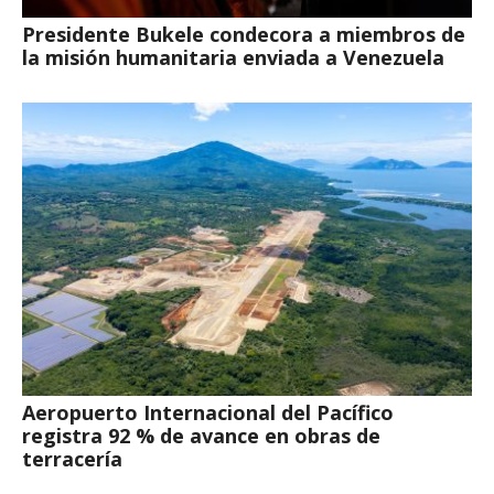
Presidente Bukele condecora a miembros de
la misión humanitaria enviada a Venezuela
Aeropuerto Internacional del Pacífico
registra 92 % de avance en obras de
terracería