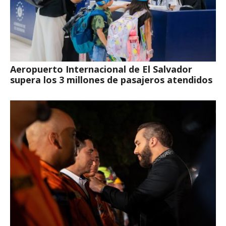
Aeropuerto Internacional de El Salvador
supera los 3 millones de pasajeros atendidos