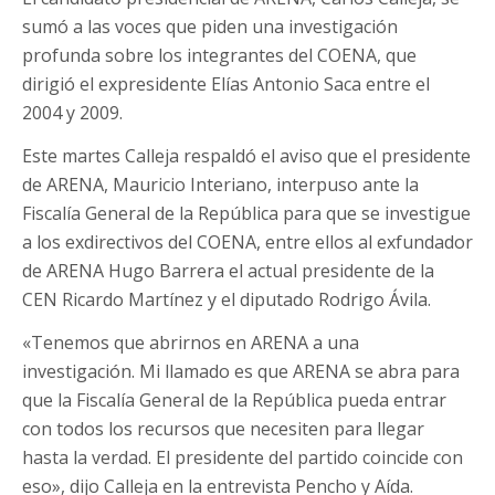
sumó a las voces que piden una investigación
profunda sobre los integrantes del COENA, que
dirigió el expresidente Elías Antonio Saca entre el
2004 y 2009.
Este martes Calleja respaldó el aviso que el presidente
de ARENA, Mauricio Interiano, interpuso ante la
Fiscalía General de la República para que se investigue
a los exdirectivos del COENA, entre ellos al exfundador
de ARENA Hugo Barrera el actual presidente de la
CEN Ricardo Martínez y el diputado Rodrigo Ávila.
«Tenemos que abrirnos en ARENA a una
investigación. Mi llamado es que ARENA se abra para
que la Fiscalía General de la República pueda entrar
con todos los recursos que necesiten para llegar
hasta la verdad. El presidente del partido coincide con
eso», dijo Calleja en la entrevista Pencho y Aída.