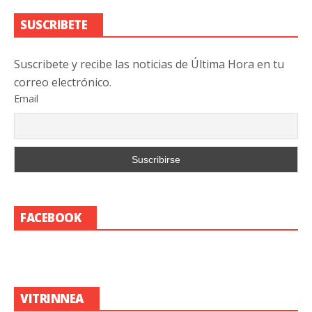
SUSCRIBETE
Suscribete y recibe las noticias de Última Hora en tu
correo electrónico.
Email
FACEBOOK
VITRINNEA