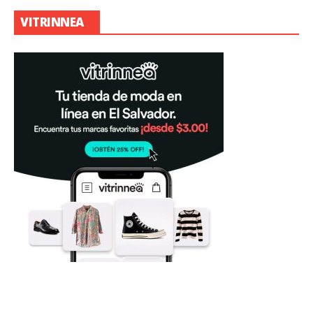
VITRINNEA