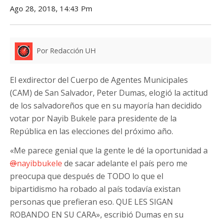
Ago 28, 2018, 14:43 Pm
Por Redacción UH
El exdirector del Cuerpo de Agentes Municipales
(CAM) de San Salvador, Peter Dumas, elogió la actitud
de los salvadoreños que en su mayoría han decidido
votar por Nayib Bukele para presidente de la
República en las elecciones del próximo año.
«Me parece genial que la gente le dé la oportunidad a
@
nayibbukele
de sacar adelante el país pero me
preocupa que después de TODO lo que el
bipartidismo ha robado al país todavía existan
personas que prefieran eso. QUE LES SIGAN
ROBANDO EN SU CARA», escribió Dumas en su