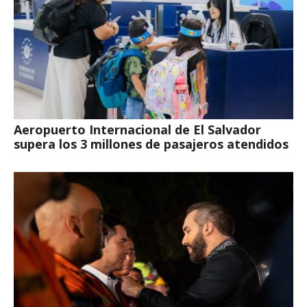
Aeropuerto Internacional de El Salvador
supera los 3 millones de pasajeros atendidos