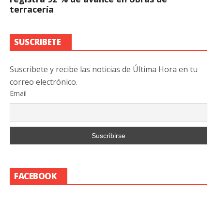
terracería
SUSCRIBETE
Suscribete y recibe las noticias de Última Hora en tu
correo electrónico.
Email
FACEBOOK