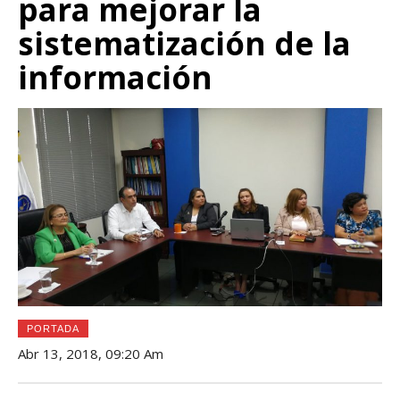
para mejorar la
sistematización de la
información
PORTADA
Abr 13, 2018, 09:20 Am