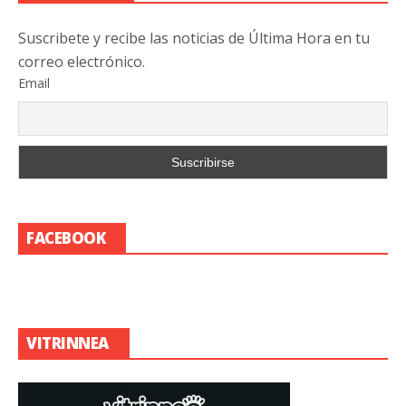
Suscribete y recibe las noticias de Última Hora en tu
correo electrónico.
Email
FACEBOOK
VITRINNEA