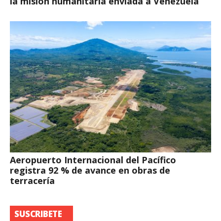
la misión humanitaria enviada a Venezuela
Aeropuerto Internacional del Pacífico
registra 92 % de avance en obras de
terracería
SUSCRIBETE