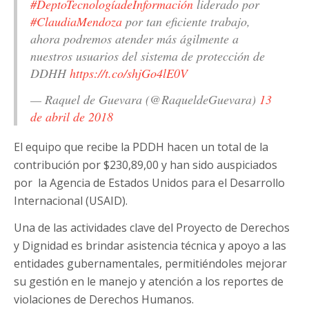
#DeptoTecnologíadeInformación
liderado por
#ClaudiaMendoza
por tan eficiente trabajo,
ahora podremos atender más ágilmente a
nuestros usuarios del sistema de protección de
DDHH
https://t.co/shjGo4lE0V
— Raquel de Guevara (@RaqueldeGuevara)
13
de abril de 2018
El equipo que recibe la PDDH hacen un total de la
contribución por $230,89,00 y han sido auspiciados
por la Agencia de Estados Unidos para el Desarrollo
Internacional (USAID).
Una de las actividades clave del Proyecto de Derechos
y Dignidad es brindar asistencia técnica y apoyo a las
entidades gubernamentales, permitiéndoles mejorar
su gestión en le manejo y atención a los reportes de
violaciones de Derechos Humanos.