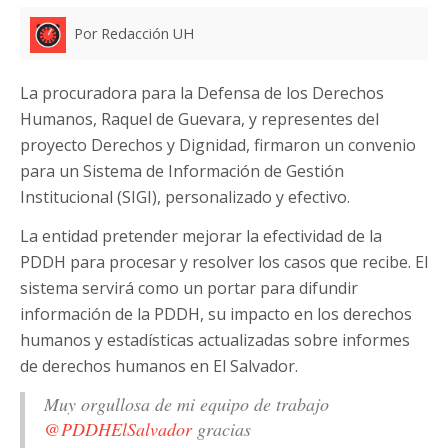
Por Redacción UH
La procuradora para la Defensa de los Derechos
Humanos, Raquel de Guevara, y representes del
proyecto Derechos y Dignidad, firmaron un convenio
para un Sistema de Información de Gestión
Institucional (SIGI), personalizado y efectivo.
La entidad pretender mejorar la efectividad de la
PDDH para procesar y resolver los casos que recibe. El
sistema servirá como un portar para difundir
información de la PDDH, su impacto en los derechos
humanos y estadísticas actualizadas sobre informes
de derechos humanos en El Salvador.
Muy orgullosa de mi equipo de trabajo
@PDDHElSalvador
gracias