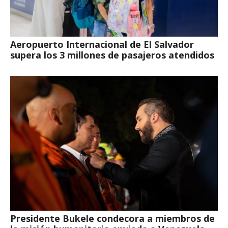
Aeropuerto Internacional de El Salvador
supera los 3 millones de pasajeros atendidos
Presidente Bukele condecora a miembros de