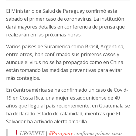
El Ministerio de Salud de Paraguay confirmó este
sábado el primer caso de coronavirus. La institución
dará mayores detalles en conferencia de prensa que
realizarán en las próximas horas.
Varios países de Suramérica como Brasil, Argentina,
entre otros, han confirmado sus primeros casos y
aunque el virus no se ha propagado como en China
están tomando las medidas preventivas para evitar
más contagios.
En Centroamérica se ha confirmado un caso de Covid-
19 en Costa Rica, una mujer estadounidense de 49
años que llegó al país recientemente, en Guatemala se
ha declarado estado de calamidad, mientras que El
Salvador ha activado alerta amarilla.
URGENTE |
#Paraguay
confirma primer caso