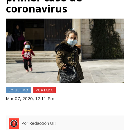
coronavirus
LO ÚLTIMO
PORTADA
Mar 07, 2020, 12:11 Pm
Por Redacción UH