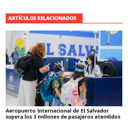
ARTÍCULOS RELACIONADOS
Aeropuerto Internacional de El Salvador
supera los 3 millones de pasajeros atendidos