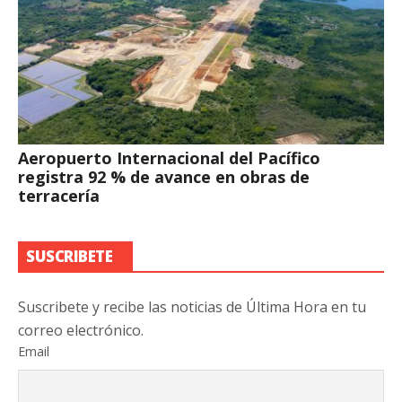
Aeropuerto Internacional del Pacífico
registra 92 % de avance en obras de
terracería
SUSCRIBETE
Suscribete y recibe las noticias de Última Hora en tu
correo electrónico.
Email