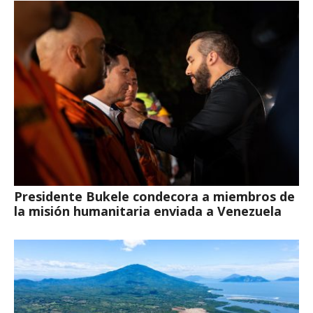
Presidente Bukele condecora a miembros de
la misión humanitaria enviada a Venezuela