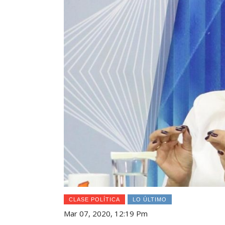
CLASE POLÍTICA
LO ÚLTIMO
Mar 07, 2020, 12:19 Pm