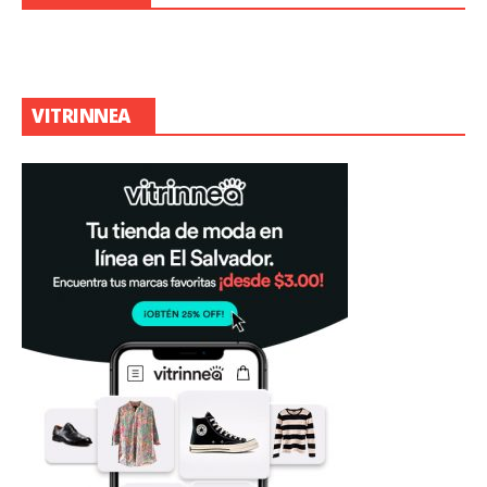
VITRINNEA