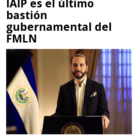
IAIP es el último
bastión
gubernamental del
FMLN