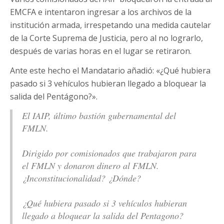
EMCFA e intentaron ingresar a los archivos de la
institución armada, irrespetando una medida cautelar
de la Corte Suprema de Justicia, pero al no lograrlo,
después de varias horas en el lugar se retiraron.
Ante este hecho el Mandatario añadió: «¿Qué hubiera
pasado si 3 vehículos hubieran llegado a bloquear la
salida del Pentágono?».
El IAIP, último bastión gubernamental del
FMLN.
Dirigido por comisionados que trabajaron para
el FMLN y donaron dinero al FMLN.
¿Inconstitucionalidad? ¿Dónde?
¿Qué hubiera pasado si 3 vehículos hubieran
llegado a bloquear la salida del Pentagono?