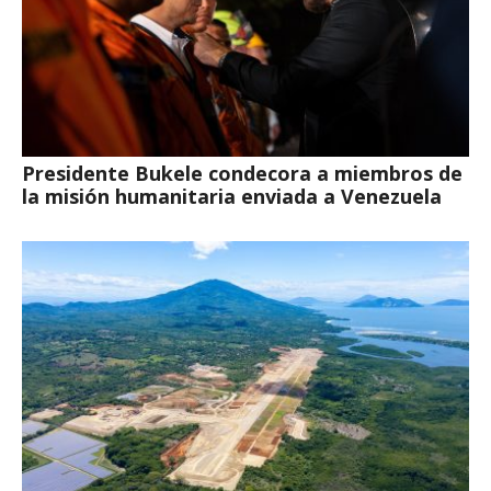
Presidente Bukele condecora a miembros de
la misión humanitaria enviada a Venezuela