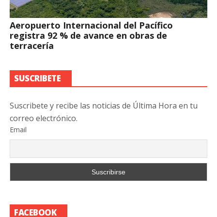
Aeropuerto Internacional del Pacífico
registra 92 % de avance en obras de
terracería
SUSCRIBETE
Suscribete y recibe las noticias de Última Hora en tu
correo electrónico.
Email
FACEBOOK