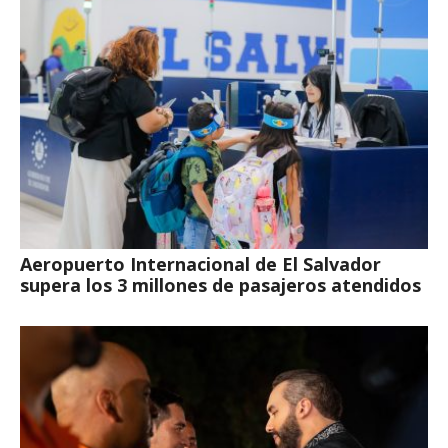
Aeropuerto Internacional de El Salvador
supera los 3 millones de pasajeros atendidos