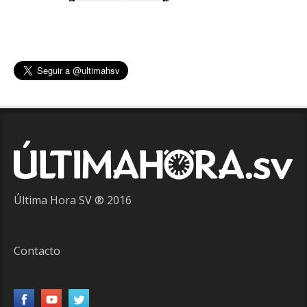
Última Hora SV ® 2016
Contacto