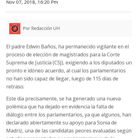
Nov 07, 2018, 16:20 Pm
Por Redacción UH
El padre Edwin Baños, ha permanecido vigilante en el
proceso de elección de magistrados para la Corte
Suprema de Justicia (CSJ), exigiendo a los diputados un
pronto e idóneo acuerdo, al cual los parlamentarios
no han sido capaz de llegar, luego de 115 días de
retraso.
Este día precisamente, se ha generado una nueva
polémica que ha dejado en evidencia la falta de
diálogo entre los parlamentarios, ya que algunos, han
declarado abiertamente su apoyo para Sonia de
Madriz, una de las candidatas peores evaluadas según