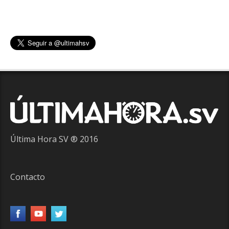
Última Hora SV ® 2016
Contacto