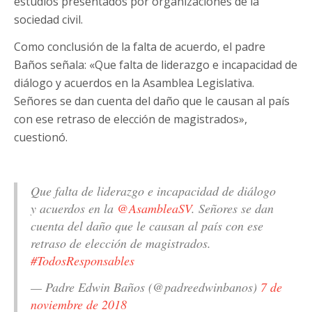
estudios presentados por organizaciones de la
sociedad civil.
Como conclusión de la falta de acuerdo, el padre
Baños señala: «Que falta de liderazgo e incapacidad de
diálogo y acuerdos en la Asamblea Legislativa.
Señores se dan cuenta del daño que le causan al país
con ese retraso de elección de magistrados»,
cuestionó.
Que falta de liderazgo e incapacidad de diálogo
y acuerdos en la
@AsambleaSV
. Señores se dan
cuenta del daño que le causan al país con ese
retraso de elección de magistrados.
#TodosResponsables
— Padre Edwin Baños (@padreedwinbanos)
7 de
noviembre de 2018