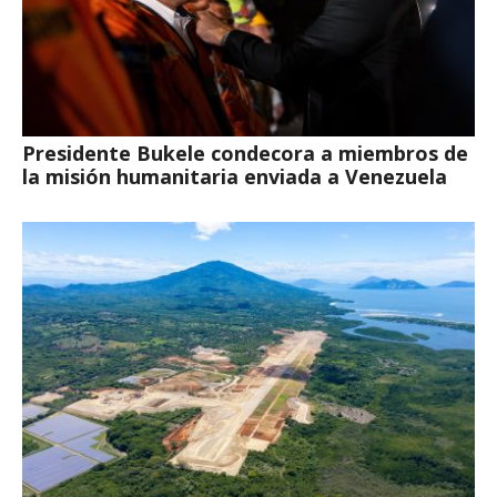
Presidente Bukele condecora a miembros de
la misión humanitaria enviada a Venezuela