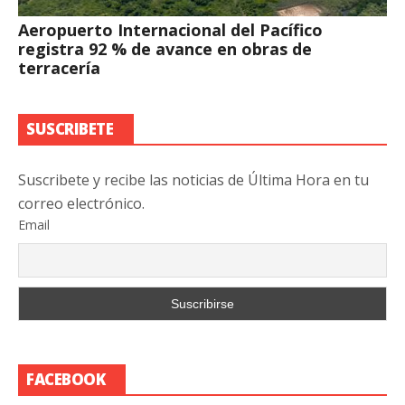
Aeropuerto Internacional del Pacífico
registra 92 % de avance en obras de
terracería
SUSCRIBETE
Suscribete y recibe las noticias de Última Hora en tu
correo electrónico.
Email
FACEBOOK