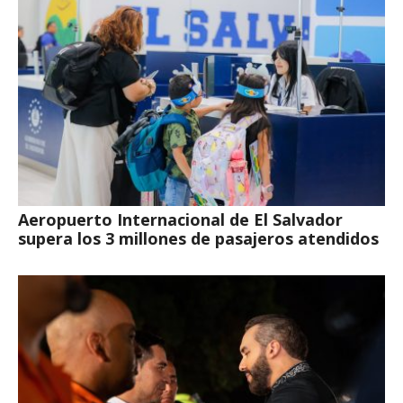
Aeropuerto Internacional de El Salvador
supera los 3 millones de pasajeros atendidos