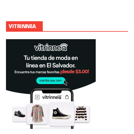
VITRINNEA