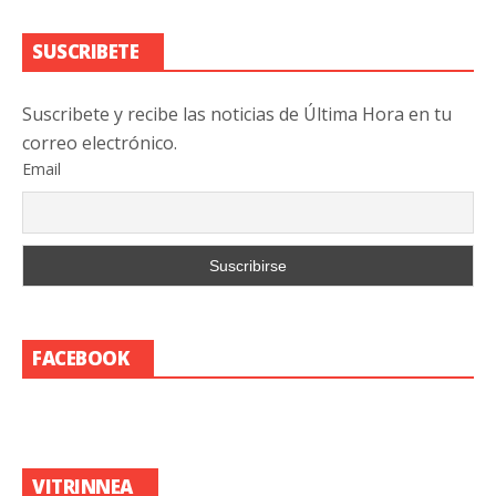
SUSCRIBETE
Suscribete y recibe las noticias de Última Hora en tu
correo electrónico.
Email
FACEBOOK
VITRINNEA