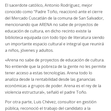
El sacerdote católico, Antonio Rodríguez, mejor
conocido como “Padre Toño, reaccionó ante el cierre
del Mercado Cuscatlán de la comuna de San Salvador,
mencionando que ARENA no sabe de proyectos de
educación de cultura, en dicho recinto existe la
biblioteca equipada con todo tipo de literatura siendo
un importante espacio cultural e integral que reunirá
a niños, jóvenes y adultos.
«Arena no sabe de proyectos de educación de cultura.
No entiende que la pobreza de la gente no les permite
tener acceso a estas tecnologías. Arena todo lo
analiza desde la rentabilidad desde las ganancias
económicas a grupos de poder. Arena es el rey de la
violencia estructural», señaló el padre Toño.
Por otra parte, Luis Chévez, consultor en gestión
pública, reconoció el trabajo del candidato a la