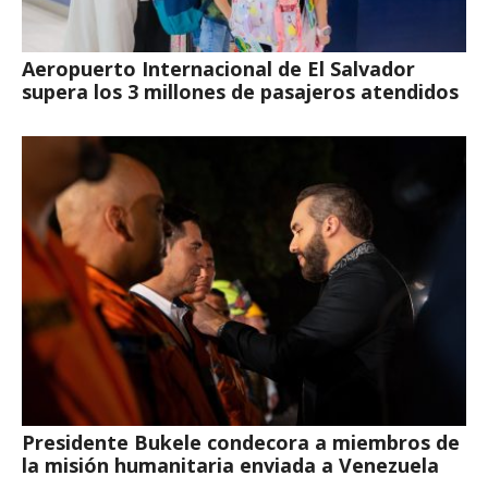
Aeropuerto Internacional de El Salvador
supera los 3 millones de pasajeros atendidos
Presidente Bukele condecora a miembros de
la misión humanitaria enviada a Venezuela