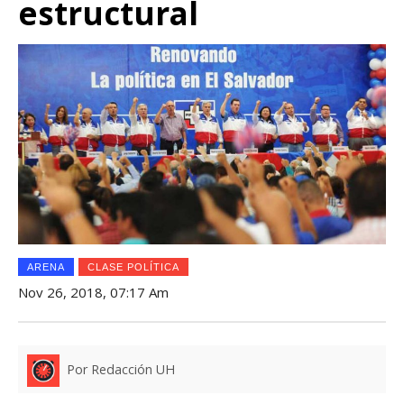
estructural
ARENA
CLASE POLÍTICA
Nov 26, 2018, 07:17 Am
Por Redacción UH