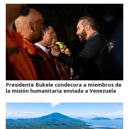
Presidente Bukele condecora a miembros de
la misión humanitaria enviada a Venezuela