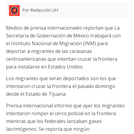
Por Redacción UH
Medios de prensa internacionales reportan que La
Secretaría de Gobernación de México trabajará con
el Instituto Nacional de Migración (INM) para
deportar a migrantes de las caravanas
centroamericanas que intentan cruzar la frontera
para instalarse en Estados Unidos.
Los migrantes que serán deportados son los que
intentaron cruzar la frontera el pasado domingo
desde el Estado de Tijuana.
Prensa internacional informó que ayer los migrantes
intentaron romper el cerco policial en la frontera
mientras que los federales lanzaban gases
lacrimógenos. Se reporta que ningún