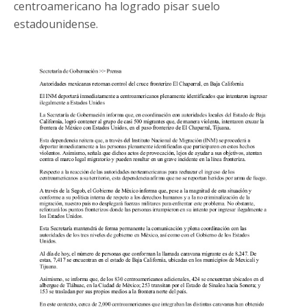
centroamericano ha logrado pisar suelo
estadounidense.