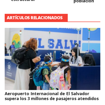
población
ARTÍCULOS RELACIONADOS
Aeropuerto Internacional de El Salvador
supera los 3 millones de pasajeros atendidos