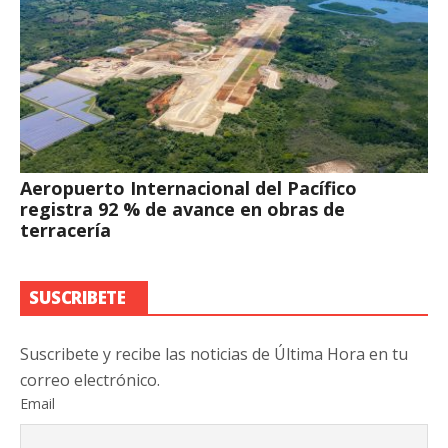
Aeropuerto Internacional del Pacífico
registra 92 % de avance en obras de
terracería
SUSCRIBETE
Suscribete y recibe las noticias de Última Hora en tu
correo electrónico.
Email