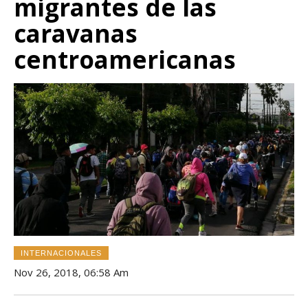
migrantes de las
caravanas
centroamericanas
INTERNACIONALES
Nov 26, 2018, 06:58 Am