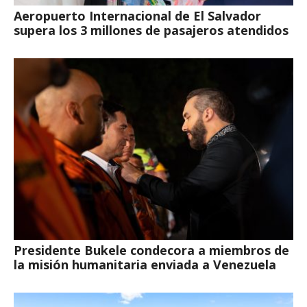
Aeropuerto Internacional de El Salvador
supera los 3 millones de pasajeros atendidos
Presidente Bukele condecora a miembros de
la misión humanitaria enviada a Venezuela