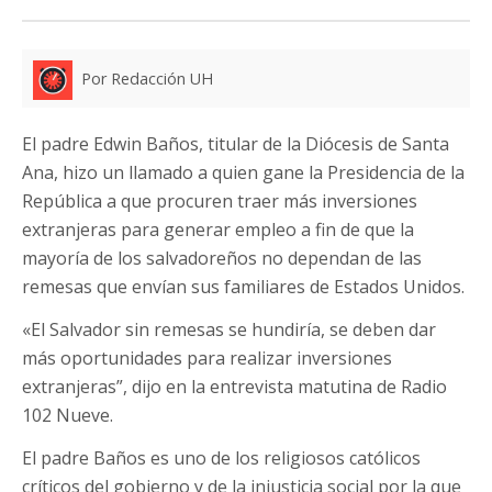
Por Redacción UH
El padre Edwin Baños, titular de la Diócesis de Santa
Ana, hizo un llamado a quien gane la Presidencia de la
República a que procuren traer más inversiones
extranjeras para generar empleo a fin de que la
mayoría de los salvadoreños no dependan de las
remesas que envían sus familiares de Estados Unidos.
«El Salvador sin remesas se hundiría, se deben dar
más oportunidades para realizar inversiones
extranjeras”, dijo en la entrevista matutina de Radio
102 Nueve.
El padre Baños es uno de los religiosos católicos
críticos del gobierno y de la injusticia social por la que