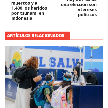
muertos y a
una elección son
1,400 los heridos
intereses
por tsunami en
políticos
Indonesia
ARTÍCULOS RELACIONADOS