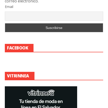
correo electrónico.
Email
FACEBOOK
VITRINNEA