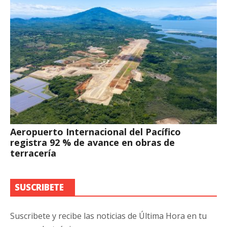
Aeropuerto Internacional del Pacífico
registra 92 % de avance en obras de
terracería
SUSCRIBETE
Suscribete y recibe las noticias de Última Hora en tu