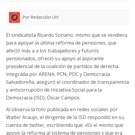
Por Redacción UH
El sindicalista Ricardo Soriano, mismo que se vendiera
para apoyar la última reforma de pensiones, que
afectó más a a los trabajadores y futuros
pensionados, ofreció su apoyo al aspirante
presidencial de la coalición de partidos de derecha
integrada por ARENA, PCN, PDC y Democracia
Salvadoreña, aseguró el coordinador de transparencia
y anticorrupción de Iniciativa Social para la
Democracia (ISD), Óscar Campos.
Al observa la foto publicada en redes sociales por
Walter Araujo, el dirigente de la ISD respondió en su
cuenta de twitter, escribiendo que: «Es el mismo que
apoyó la reforma al sistema de pensiones y que era