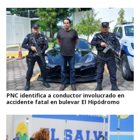
PNC identifica a conductor involucrado en
accidente fatal en bulevar El Hipódromo