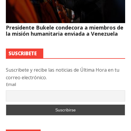
Presidente Bukele condecora a miembros de
la misión humanitaria enviada a Venezuela
SUSCRIBETE
Suscribete y recibe las noticias de Última Hora en tu
correo electrónico.
Email