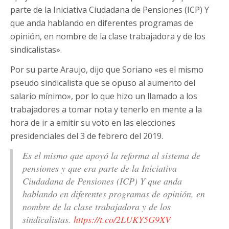
parte de la Iniciativa Ciudadana de Pensiones (ICP) Y
que anda hablando en diferentes programas de
opinión, en nombre de la clase trabajadora y de los
sindicalistas».
Por su parte Araujo, dijo que Soriano «es el mismo
pseudo sindicalista que se opuso al aumento del
salario mínimo», por lo que hizo un llamado a los
trabajadores a tomar nota y tenerlo en mente a la
hora de ir a emitir su voto en las elecciones
presidenciales del 3 de febrero del 2019.
Es el mismo que apoyó la reforma al sistema de
pensiones y que era parte de la Iniciativa
Ciudadana de Pensiones (ICP) Y que anda
hablando en diferentes programas de opinión, en
nombre de la clase trabajadora y de los
sindicalistas.
https://t.co/2LUKY5G9XV