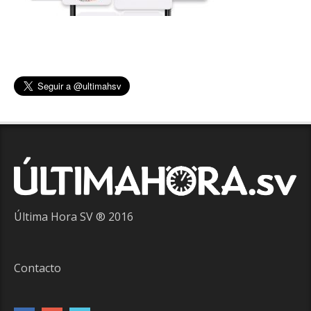
Última Hora SV ® 2016
Contacto