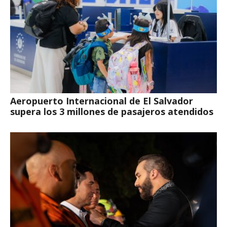
Aeropuerto Internacional de El Salvador
supera los 3 millones de pasajeros atendidos