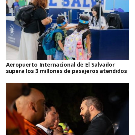
Aeropuerto Internacional de El Salvador
supera los 3 millones de pasajeros atendidos