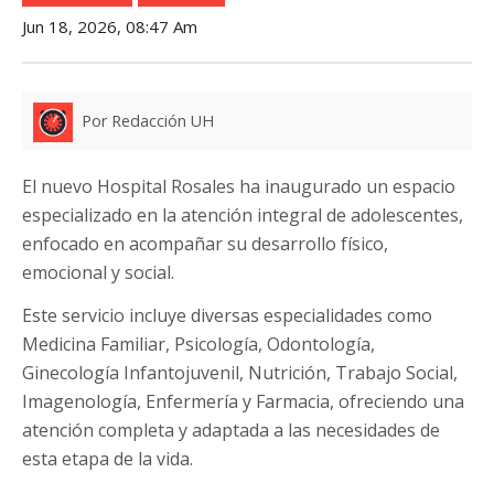
Jun 18, 2026, 08:47 Am
Por Redacción UH
El nuevo Hospital Rosales ha inaugurado un espacio
especializado en la atención integral de adolescentes,
enfocado en acompañar su desarrollo físico,
emocional y social.
Este servicio incluye diversas especialidades como
Medicina Familiar, Psicología, Odontología,
Ginecología Infantojuvenil, Nutrición, Trabajo Social,
Imagenología, Enfermería y Farmacia, ofreciendo una
atención completa y adaptada a las necesidades de
esta etapa de la vida.