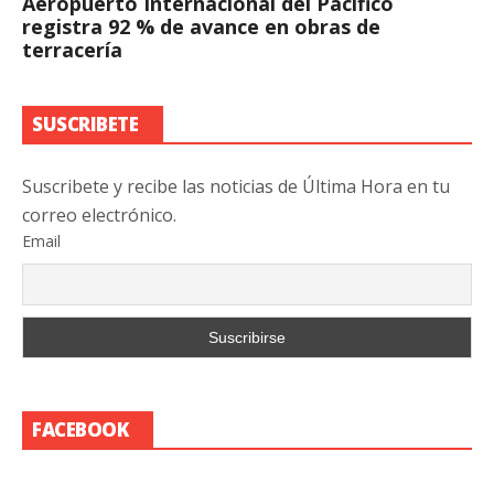
Aeropuerto Internacional del Pacífico
registra 92 % de avance en obras de
terracería
SUSCRIBETE
Suscribete y recibe las noticias de Última Hora en tu
correo electrónico.
Email
FACEBOOK