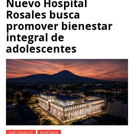
Nuevo Hospital
Rosales busca
promover bienestar
integral de
adolescentes
NACIONALES
PORTADA