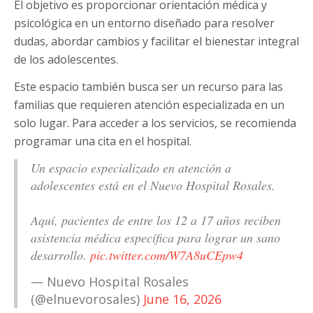
El objetivo es proporcionar orientación médica y
psicológica en un entorno diseñado para resolver
dudas, abordar cambios y facilitar el bienestar integral
de los adolescentes.
Este espacio también busca ser un recurso para las
familias que requieren atención especializada en un
solo lugar. Para acceder a los servicios, se recomienda
programar una cita en el hospital.
Un espacio especializado en atención a
adolescentes está en el Nuevo Hospital Rosales.
Aquí, pacientes de entre los 12 a 17 años reciben
asistencia médica específica para lograr un sano
desarrollo.
pic.twitter.com/W7A8uCEpw4
— Nuevo Hospital Rosales
(@elnuevorosales)
June 16, 2026