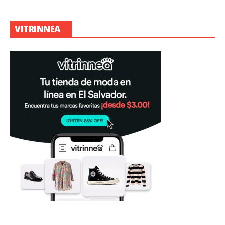
VITRINNEA