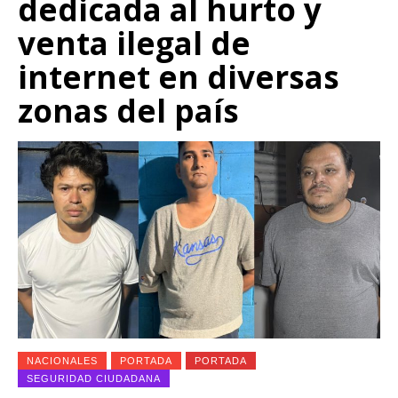
dedicada al hurto y
venta ilegal de
internet en diversas
zonas del país
NACIONALES
PORTADA
PORTADA
SEGURIDAD CIUDADANA