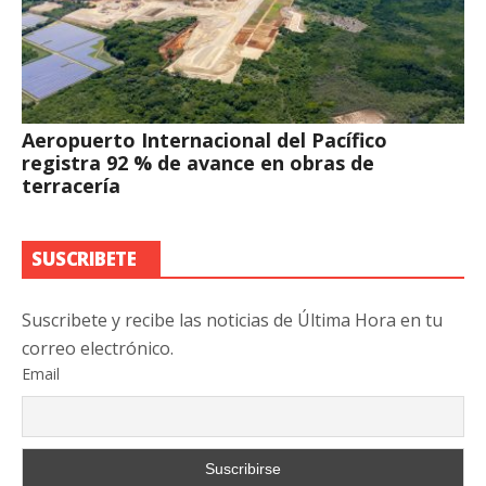
Aeropuerto Internacional del Pacífico
registra 92 % de avance en obras de
terracería
SUSCRIBETE
Suscribete y recibe las noticias de Última Hora en tu
correo electrónico.
Email