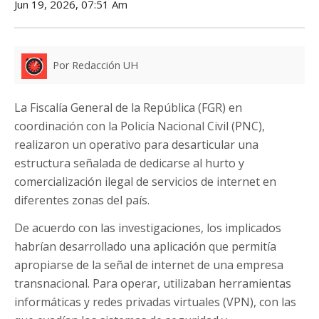
Jun 19, 2026, 07:51 Am
Por Redacción UH
La Fiscalía General de la República (FGR) en
coordinación con la Policía Nacional Civil (PNC),
realizaron un operativo para desarticular una
estructura señalada de dedicarse al hurto y
comercialización ilegal de servicios de internet en
diferentes zonas del país.
De acuerdo con las investigaciones, los implicados
habrían desarrollado una aplicación que permitía
apropiarse de la señal de internet de una empresa
transnacional. Para operar, utilizaban herramientas
informáticas y redes privadas virtuales (VPN), con las