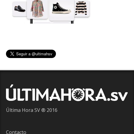
Última Hora SV ® 2016
Contacto