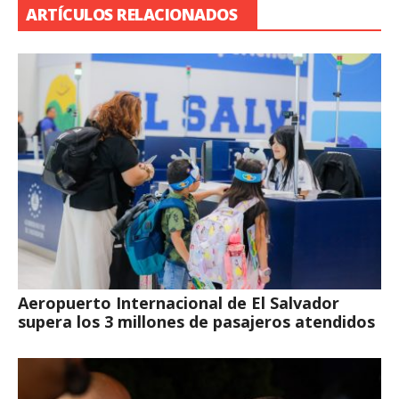
ARTÍCULOS RELACIONADOS
Aeropuerto Internacional de El Salvador
supera los 3 millones de pasajeros atendidos