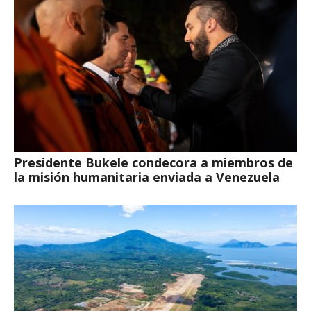
Presidente Bukele condecora a miembros de
la misión humanitaria enviada a Venezuela