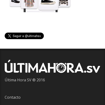
Última Hora SV ® 2016
Contacto