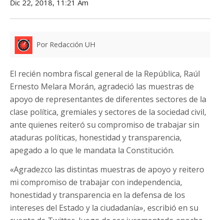
Dic 22, 2018, 11:21 Am
Por Redacción UH
El recién nombra fiscal general de la República, Raúl
Ernesto Melara Morán, agradeció las muestras de
apoyo de representantes de diferentes sectores de la
clase política, gremiales y sectores de la sociedad civil,
ante quienes reiteró su compromiso de trabajar sin
ataduras políticas, honestidad y transparencia,
apegado a lo que le mandata la Constitución.
«Agradezco las distintas muestras de apoyo y reitero
mi compromiso de trabajar con independencia,
honestidad y transparencia en la defensa de los
intereses del Estado y la ciudadanía», escribió en su