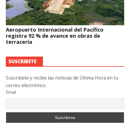
Aeropuerto Internacional del Pacífico
registra 92 % de avance en obras de
terracería
SUSCRIBETE
Suscribete y recibe las noticias de Última Hora en tu
correo electrónico.
Email