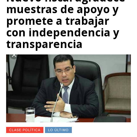
muestras de apoyo y
promete a trabajar
con independencia y
transparencia
CLASE POLÍTICA
LO ÚLTIMO