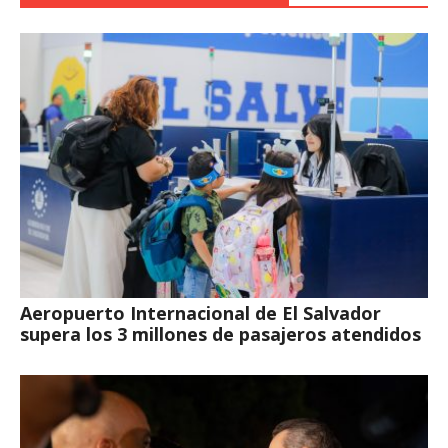
Aeropuerto Internacional de El Salvador
supera los 3 millones de pasajeros atendidos