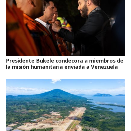
Presidente Bukele condecora a miembros de
la misión humanitaria enviada a Venezuela