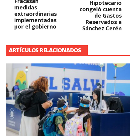
Fracasan
Hipotecario
medidas
congeló cuenta
extraordinarias
de Gastos
implementadas
Reservados a
por el gobierno
Sánchez Cerén
ARTÍCULOS RELACIONADOS