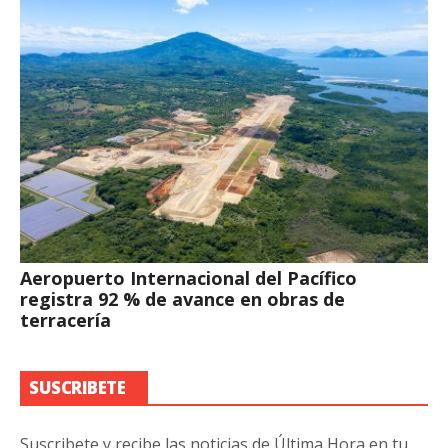
Aeropuerto Internacional del Pacífico
registra 92 % de avance en obras de
terracería
SUSCRIBETE
Suscribete y recibe las noticias de Última Hora en tu