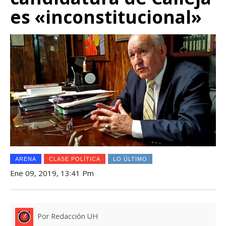
es «inconstitucional»
ARENA
CLASE POLÍTICA
LO ÚLTIMO
Ene 09, 2019, 13:41 Pm
Por Redacción UH