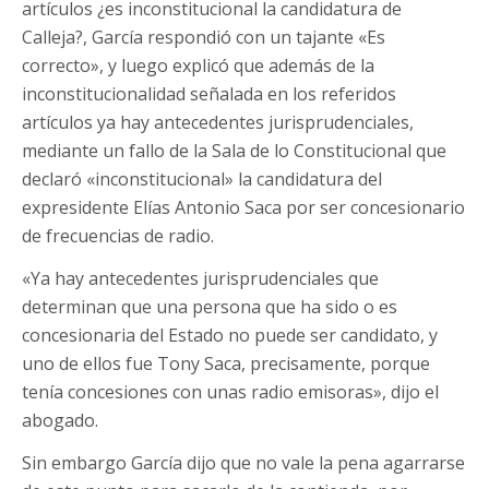
artículos ¿es inconstitucional la candidatura de
Calleja?, García respondió con un tajante «Es
correcto», y luego explicó que además de la
inconstitucionalidad señalada en los referidos
artículos ya hay antecedentes jurisprudenciales,
mediante un fallo de la Sala de lo Constitucional que
declaró «inconstitucional» la candidatura del
expresidente Elías Antonio Saca por ser concesionario
de frecuencias de radio.
«Ya hay antecedentes jurisprudenciales que
determinan que una persona que ha sido o es
concesionaria del Estado no puede ser candidato, y
uno de ellos fue Tony Saca, precisamente, porque
tenía concesiones con unas radio emisoras», dijo el
abogado.
Sin embargo García dijo que no vale la pena agarrarse