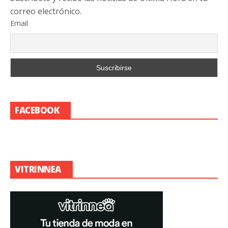
correo electrónico.
Email
FACEBOOK
VITRINNEA