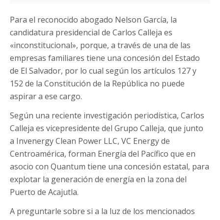
Para el reconocido abogado Nelson García, la
candidatura presidencial de Carlos Calleja es
«inconstitucional», porque, a través de una de las
empresas familiares tiene una concesión del Estado
de El Salvador, por lo cual según los artículos 127 y
152 de la Constitución de la República no puede
aspirar a ese cargo.
Según una reciente investigación periodística, Carlos
Calleja es vicepresidente del Grupo Calleja, que junto
a Invenergy Clean Power LLC, VC Energy de
Centroamérica, forman Energía del Pacífico que en
asocio con Quantum tiene una concesión estatal, para
explotar la generación de energía en la zona del
Puerto de Acajutla.
A preguntarle sobre si a la luz de los mencionados