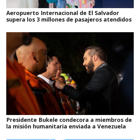
Aeropuerto Internacional de El Salvador
supera los 3 millones de pasajeros atendidos
Presidente Bukele condecora a miembros de
la misión humanitaria enviada a Venezuela