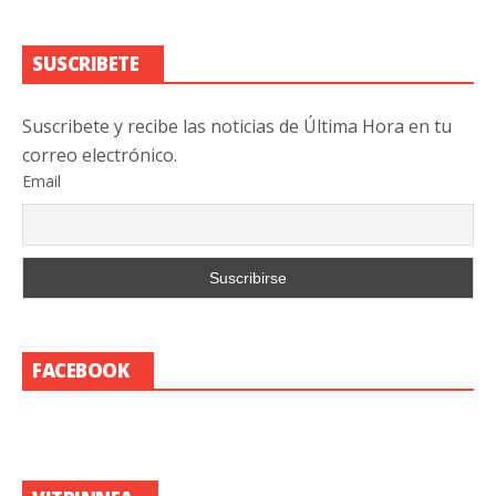
SUSCRIBETE
Suscribete y recibe las noticias de Última Hora en tu
correo electrónico.
Email
FACEBOOK