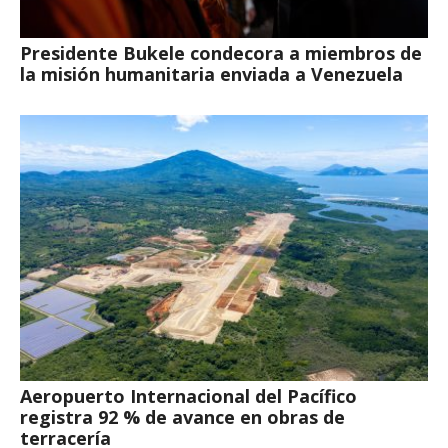
Presidente Bukele condecora a miembros de
la misión humanitaria enviada a Venezuela
Aeropuerto Internacional del Pacífico
registra 92 % de avance en obras de
terracería