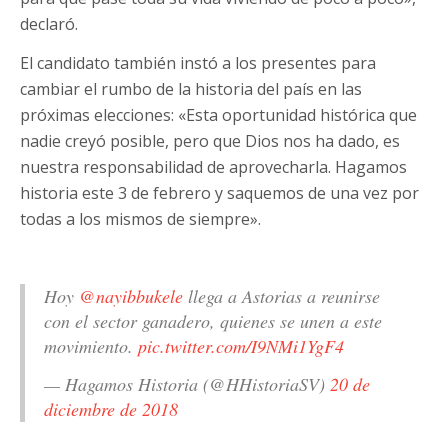
declaró.
El candidato también instó a los presentes para
cambiar el rumbo de la historia del país en las
próximas elecciones: «Esta oportunidad histórica que
nadie creyó posible, pero que Dios nos ha dado, es
nuestra responsabilidad de aprovecharla. Hagamos
historia este 3 de febrero y saquemos de una vez por
todas a los mismos de siempre».
Hoy
@nayibbukele
llega a Astorias a reunirse
con el sector ganadero, quienes se unen a este
movimiento.
pic.twitter.com/I9NMi1YgF4
— Hagamos Historia (@HHistoriaSV)
20 de
diciembre de 2018