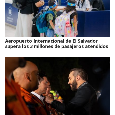
Aeropuerto Internacional de El Salvador
supera los 3 millones de pasajeros atendidos