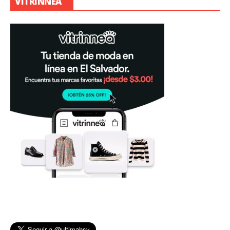
VITRINNEA