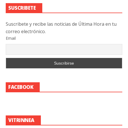
SUSCRIBETE
Suscribete y recibe las noticias de Última Hora en tu
correo electrónico.
Email
FACEBOOK
VITRINNEA