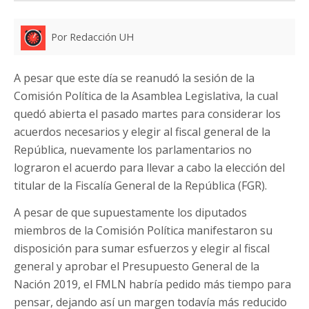
Por Redacción UH
A pesar que este día se reanudó la sesión de la
Comisión Política de la Asamblea Legislativa, la cual
quedó abierta el pasado martes para considerar los
acuerdos necesarios y elegir al fiscal general de la
República, nuevamente los parlamentarios no
lograron el acuerdo para llevar a cabo la elección del
titular de la Fiscalía General de la República (FGR).
A pesar de que supuestamente los diputados
miembros de la Comisión Política manifestaron su
disposición para sumar esfuerzos y elegir al fiscal
general y aprobar el Presupuesto General de la
Nación 2019, el FMLN habría pedido más tiempo para
pensar, dejando así un margen todavía más reducido