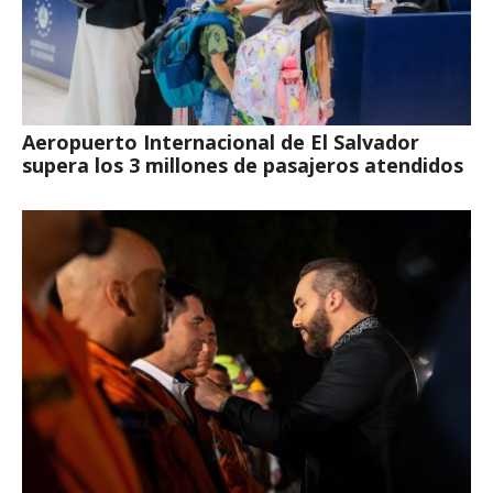
Aeropuerto Internacional de El Salvador
supera los 3 millones de pasajeros atendidos