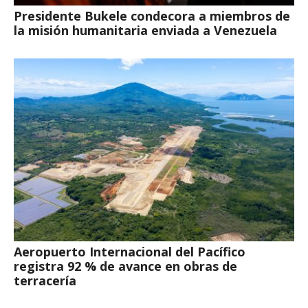
Presidente Bukele condecora a miembros de
la misión humanitaria enviada a Venezuela
Aeropuerto Internacional del Pacífico
registra 92 % de avance en obras de
terracería