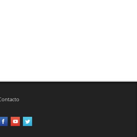
Contacto