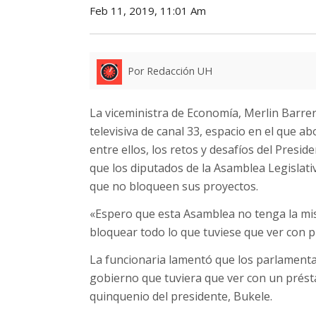
Feb 11, 2019, 11:01 Am
Por Redacción UH
La viceministra de Economía, Merlin Barre
televisiva de canal 33, espacio en el que 
entre ellos, los retos y desafíos del Presi
que los diputados de la Asamblea Legislati
que no bloqueen sus proyectos.
«Espero que esta Asamblea no tenga la mis
bloquear todo lo que tuviese que ver con 
La funcionaria lamentó que los parlamentar
gobierno que tuviera que ver con un prést
quinquenio del presidente, Bukele.