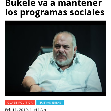
Bukele va a mantener
los programas sociales
CLASE POLÍTICA
NUEVAS IDEAS
Feb 11, 2019, 11:44 Am