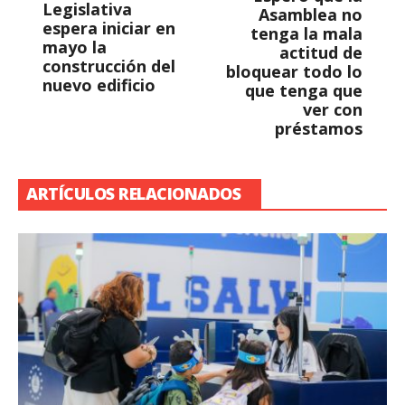
Legislativa
Asamblea no
espera iniciar en
tenga la mala
mayo la
actitud de
construcción del
bloquear todo lo
nuevo edificio
que tenga que
ver con
préstamos
ARTÍCULOS RELACIONADOS