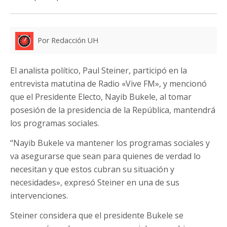
Por Redacción UH
El analista político, Paul Steiner, participó en la
entrevista matutina de Radio «Vive FM», y mencionó
que el Presidente Electo, Nayib Bukele, al tomar
posesión de la presidencia de la República, mantendrá
los programas sociales.
“Nayib Bukele va mantener los programas sociales y
va asegurarse que sean para quienes de verdad lo
necesitan y que estos cubran su situación y
necesidades», expresó Steiner en una de sus
intervenciones.
Steiner considera que el presidente Bukele se