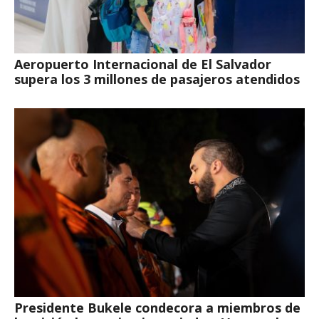
Aeropuerto Internacional de El Salvador
supera los 3 millones de pasajeros atendidos
Presidente Bukele condecora a miembros de