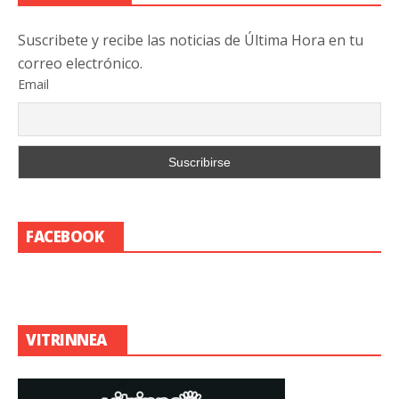
Suscribete y recibe las noticias de Última Hora en tu
correo electrónico.
Email
FACEBOOK
VITRINNEA