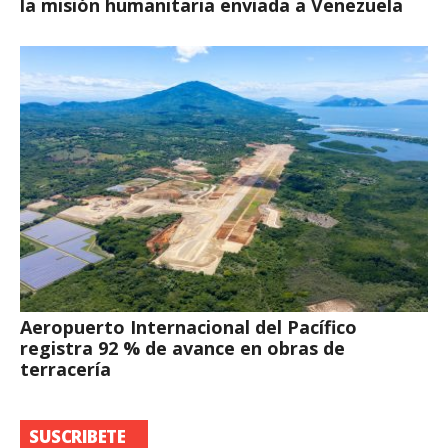
la misión humanitaria enviada a Venezuela
Aeropuerto Internacional del Pacífico
registra 92 % de avance en obras de
terracería
SUSCRIBETE