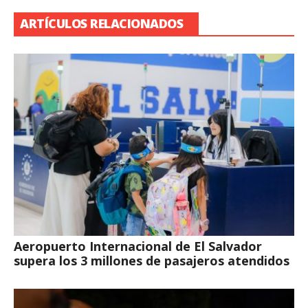
ARTÍCULOS RELACIONADOS
Aeropuerto Internacional de El Salvador
supera los 3 millones de pasajeros atendidos