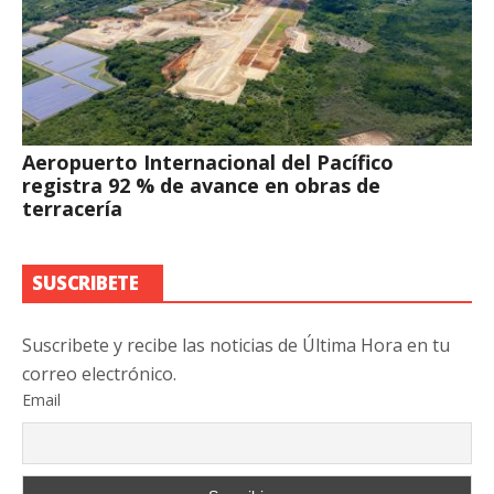
Aeropuerto Internacional del Pacífico
registra 92 % de avance en obras de
terracería
SUSCRIBETE
Suscribete y recibe las noticias de Última Hora en tu
correo electrónico.
Email