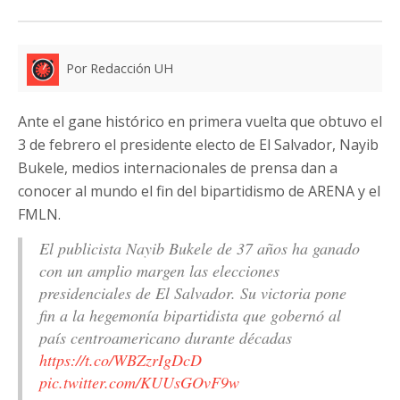
Por Redacción UH
Ante el gane histórico en primera vuelta que obtuvo el
3 de febrero el presidente electo de El Salvador, Nayib
Bukele, medios internacionales de prensa dan a
conocer al mundo el fin del bipartidismo de ARENA y el
FMLN.
El publicista Nayib Bukele de 37 años ha ganado
con un amplio margen las elecciones
presidenciales de El Salvador. Su victoria pone
fin a la hegemonía bipartidista que gobernó al
país centroamericano durante décadas
https://t.co/WBZzrIgDcD
pic.twitter.com/KUUsGOvF9w