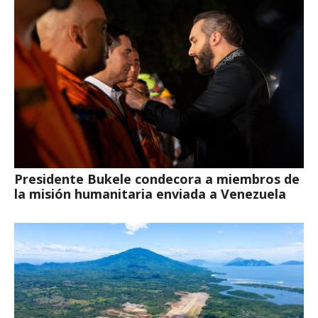
Presidente Bukele condecora a miembros de
la misión humanitaria enviada a Venezuela