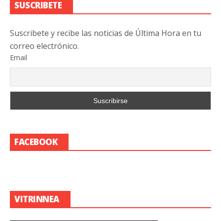
SUSCRIBETE
Suscribete y recibe las noticias de Última Hora en tu
correo electrónico.
Email
FACEBOOK
VITRINNEA