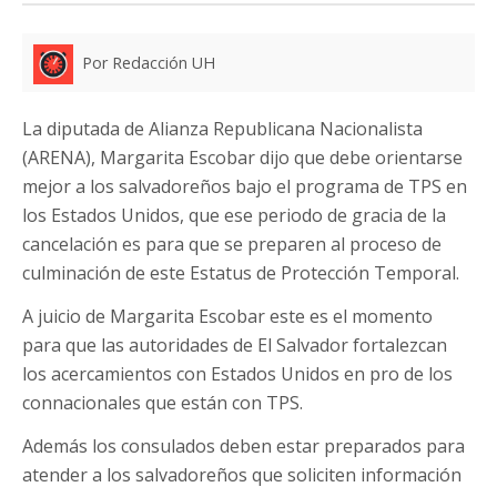
Por Redacción UH
La diputada de Alianza Republicana Nacionalista
(ARENA), Margarita Escobar dijo que debe orientarse
mejor a los salvadoreños bajo el programa de TPS en
los Estados Unidos, que ese periodo de gracia de la
cancelación es para que se preparen al proceso de
culminación de este Estatus de Protección Temporal.
A juicio de Margarita Escobar este es el momento
para que las autoridades de El Salvador fortalezcan
los acercamientos con Estados Unidos en pro de los
connacionales que están con TPS.
Además los consulados deben estar preparados para
atender a los salvadoreños que soliciten información