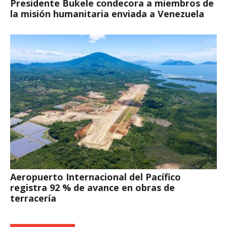
Presidente Bukele condecora a miembros de
la misión humanitaria enviada a Venezuela
Aeropuerto Internacional del Pacífico
registra 92 % de avance en obras de
terracería