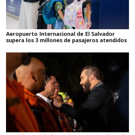
Aeropuerto Internacional de El Salvador
supera los 3 millones de pasajeros atendidos