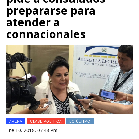
prepararse para
atender a
connacionales
ARENA
CLASE POLÍTICA
LO ÚLTIMO
Ene 10, 2018, 07:48 Am