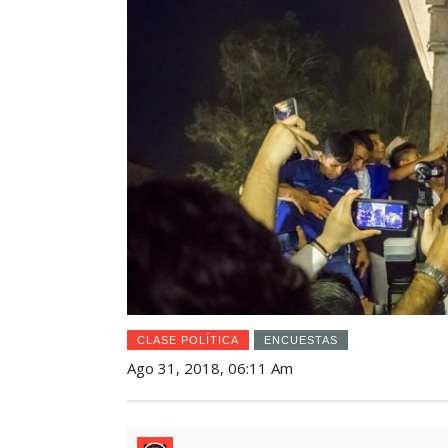
CLASE POLÍTICA
ENCUESTAS
Ago 31, 2018, 06:11 Am