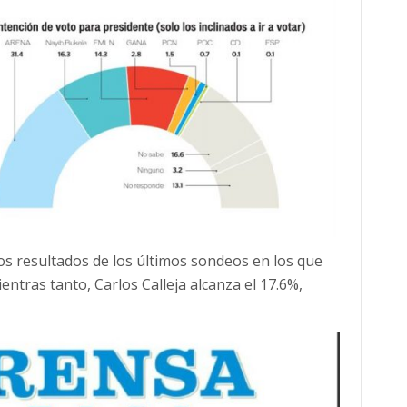
los resultados de los últimos sondeos en los que
entras tanto, Carlos Calleja alcanza el 17.6%,