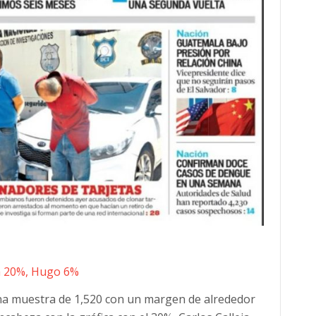
ja 20%, Hugo 6%
una muestra de 1,520 con un margen de alrededor