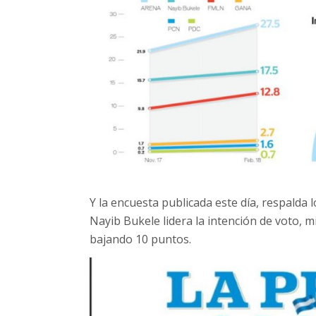
Y la encuesta publicada este día, respalda 
Nayib Bukele lidera la intención de voto, mi
bajando 10 puntos.