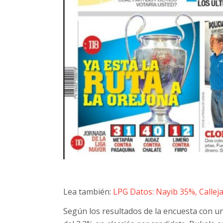
Lea también:
LPG Datos: Nayib 35%, Calle
Según los resultados de la encuesta con 