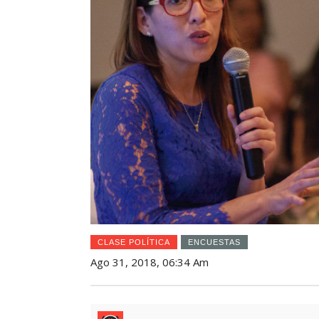
CLASE POLÍTICA
ENCUESTAS
Ago 31, 2018, 06:34 Am