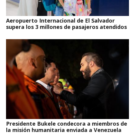
Aeropuerto Internacional de El Salvador
supera los 3 millones de pasajeros atendidos
Presidente Bukele condecora a miembros de
la misión humanitaria enviada a Venezuela