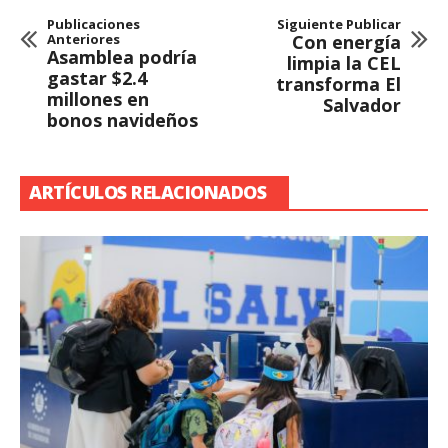
Publicaciones
Siguiente Publicar
Anteriores
Con energía
Asamblea podría
limpia la CEL
gastar $2.4
transforma El
millones en
Salvador
bonos navideños
ARTÍCULOS RELACIONADOS