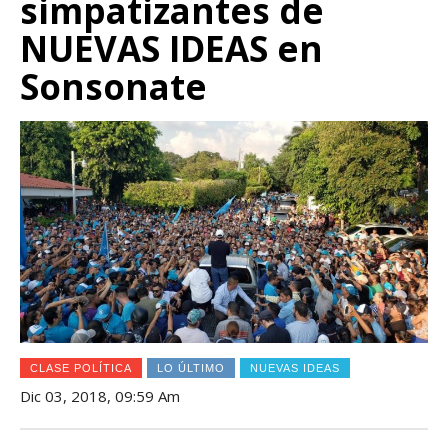
simpatizantes de
NUEVAS IDEAS en
Sonsonate
CLASE POLÍTICA
LO ÚLTIMO
NUEVAS IDEAS
Dic 03, 2018, 09:59 Am