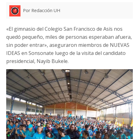
Por Redacción UH
«El gimnasio del Colegio San Francisco de Asís nos
quedó pequeño, miles de personas esperaban afuera,
sin poder entrar», aseguraron miembros de NUEVAS
IDEAS en Sonsonate luego de la visita del candidato
presidencial, Nayib Bukele.