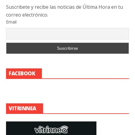
Suscribete y recibe las noticias de Última Hora en tu
correo electrónico.
Email
FACEBOOK
VITRINNEA