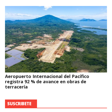
Aeropuerto Internacional del Pacífico
registra 92 % de avance en obras de
terracería
SUSCRIBETE