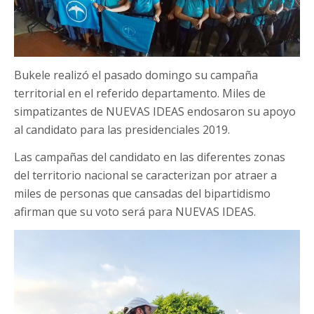
Bukele realizó el pasado domingo su campaña
territorial en el referido departamento. Miles de
simpatizantes de NUEVAS IDEAS endosaron su apoyo
al candidato para las presidenciales 2019.
Las campañas del candidato en las diferentes zonas
del territorio nacional se caracterizan por atraer a
miles de personas que cansadas del bipartidismo
afirman que su voto será para NUEVAS IDEAS.