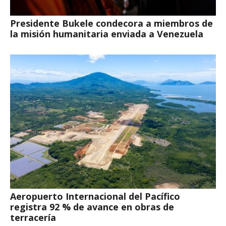
Presidente Bukele condecora a miembros de
la misión humanitaria enviada a Venezuela
Aeropuerto Internacional del Pacífico
registra 92 % de avance en obras de
terracería