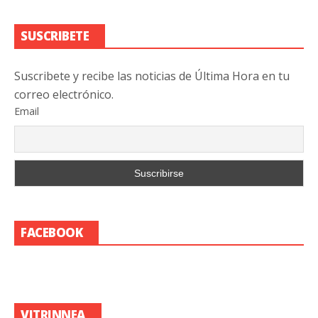
SUSCRIBETE
Suscribete y recibe las noticias de Última Hora en tu
correo electrónico.
Email
FACEBOOK
VITRINNEA