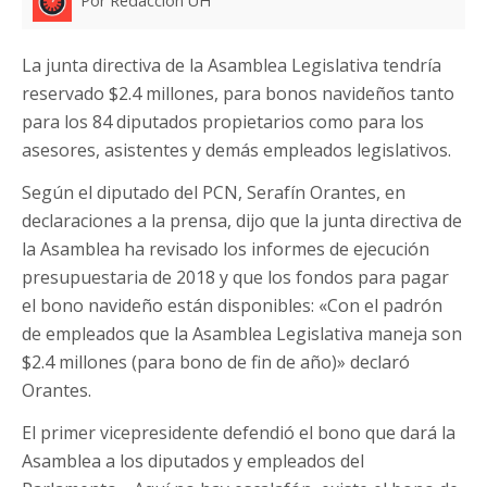
Por Redacción UH
La junta directiva de la Asamblea Legislativa tendría
reservado $2.4 millones, para bonos navideños tanto
para los 84 diputados propietarios como para los
asesores, asistentes y demás empleados legislativos.
Según el diputado del PCN, Serafín Orantes, en
declaraciones a la prensa, dijo que la junta directiva de
la Asamblea ha revisado los informes de ejecución
presupuestaria de 2018 y que los fondos para pagar
el bono navideño están disponibles: «Con el padrón
de empleados que la Asamblea Legislativa maneja son
$2.4 millones (para bono de fin de año)» declaró
Orantes.
El primer vicepresidente defendió el bono que dará la
Asamblea a los diputados y empleados del