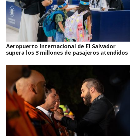
Aeropuerto Internacional de El Salvador
supera los 3 millones de pasajeros atendidos