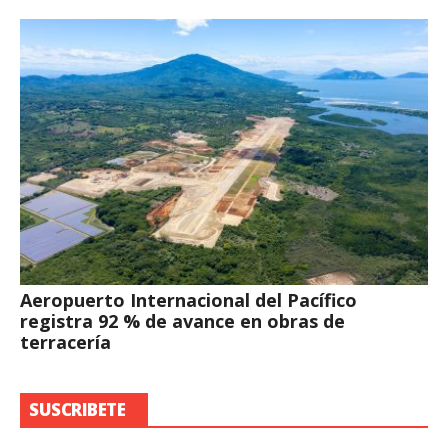
Aeropuerto Internacional del Pacífico
registra 92 % de avance en obras de
terracería
SUSCRIBETE