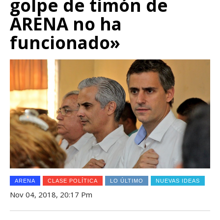
golpe de timón de
ARENA no ha
funcionado»
ARENA
CLASE POLÍTICA
LO ÚLTIMO
NUEVAS IDEAS
Nov 04, 2018, 20:17 Pm