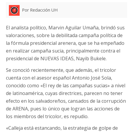
Por Redacción UH
El analista político, Marvin Aguilar Umaña, brindó sus
valoraciones, sobre la debilitada campaña política de
la fórmula presidencial arenera, que se ha empeñado
en realizar campaña sucia, principalmente contra el
presidencial de NUEVAS IDEAS, Nayib Bukele.
Se conoció recientemente, que además, el tricolor
cuenta con el asesor español Antonio José Sola,
conocido como «El rey de las campañas sucias» a nivel
de latinoamérica, cuyas directrices, parecen no tener
efecto en los salvadoreños, cansados de la corrupción
de ARENA, pues lo único que logran las acciones de
los miembros del tricolor, es repudio.
«Calleja está estancando, la estrategia de golpe de