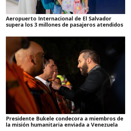
Aeropuerto Internacional de El Salvador
supera los 3 millones de pasajeros atendidos
Presidente Bukele condecora a miembros de
la misión humanitaria enviada a Venezuela