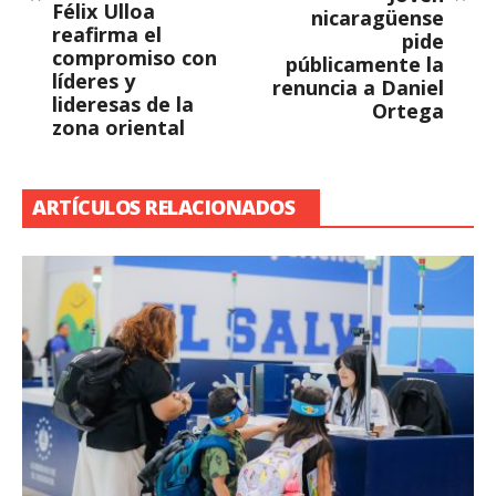
Félix Ulloa
nicaragüense
reafirma el
pide
compromiso con
públicamente la
líderes y
renuncia a Daniel
lideresas de la
Ortega
zona oriental
ARTÍCULOS RELACIONADOS