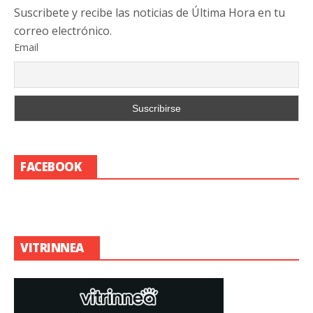
Suscribete y recibe las noticias de Última Hora en tu
correo electrónico.
Email
FACEBOOK
VITRINNEA